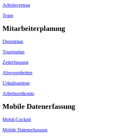
Arbeitsvertrag
Team
Mitarbeiterplanung
Dienstplan
Tourenplan
Zeiterfassung
Abwesenheiten
Urlaubsantrag
Arbeitszeitkonto
Mobile Datenerfassung
Mobil-Cockpit
Mobile Datenerfassung