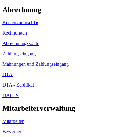
Abrechnung
Kostenvoranschlag
Rechnungen
Abrechnungskonto
Zahlungseingang
Mahnungen und Zahlungseingang
DTA
DTA - Zertifikat
DATEV
Mitarbeiterverwaltung
Mitarbeiter
Bewerber