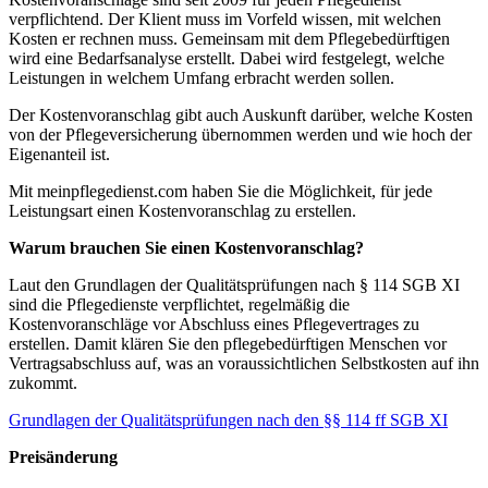
verpflichtend. Der Klient muss im Vorfeld wissen, mit welchen
Kosten er rechnen muss. Gemeinsam mit dem Pflegebedürftigen
wird eine Bedarfsanalyse erstellt. Dabei wird festgelegt, welche
Leistungen in welchem Umfang erbracht werden sollen.
Der Kostenvoranschlag gibt auch Auskunft darüber, welche Kosten
von der Pflegeversicherung übernommen werden und wie hoch der
Eigenanteil ist.
Mit meinpflegedienst.com haben Sie die Möglichkeit, für jede
Leistungsart einen Kostenvoranschlag zu erstellen.
Warum brauchen Sie einen Kostenvoranschlag?
Laut den Grundlagen der Qualitätsprüfungen nach § 114 SGB XI
sind die Pflegedienste verpflichtet, regelmäßig die
Kostenvoranschläge vor Abschluss eines Pflegevertrages zu
erstellen. Damit klären Sie den pflegebedürftigen Menschen vor
Vertragsabschluss auf, was an voraussichtlichen Selbstkosten auf ihn
zukommt.
Grundlagen der Qualitätsprüfungen nach den §§ 114 ff SGB XI
Preisänderung