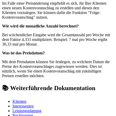
Im Falle einer Preisänderung empfiehlt es sich, für Ihre Klienten
einen neuen Kostenvoranschlag zu erstellen und diesen den
Klienten vorzulegen. Sie können dafür die Funktion "Folge-
Kostenvoranschlag" nutzen.
Wie wird die monatliche Anzahl berechnet?
Bei wöchentlicher Eingabe wird die Gesamtanzahl pro Woche mit
dem Faktor 4,333 multipliziert. Beispiel: 7 mal pro Woche ergibt
30,33 mal pro Monat.
Was ist das Preisdatum?
Mit dem Preisdatum können Sie festlegen, zu welchem Datum die
Preise des Kostenvoranschlages zugewiesen werden. Dies ist
nützlich, wenn Sie einen Kostenvoranschlag mit zukünftigen
Preisen erstellen möchten.
📚 Weiterführende Dokumentation
Klienten
Interessenten
Leistungsplanung
Rechnungen