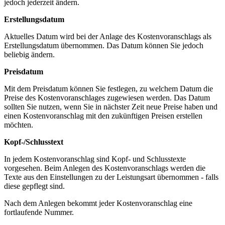
jedoch jederzeit ändern.
Erstellungsdatum
Aktuelles Datum wird bei der Anlage des Kostenvoranschlags als
Erstellungsdatum übernommen. Das Datum können Sie jedoch
beliebig ändern.
Preisdatum
Mit dem Preisdatum können Sie festlegen, zu welchem Datum die
Preise des Kostenvoranschlages zugewiesen werden. Das Datum
sollten Sie nutzen, wenn Sie in nächster Zeit neue Preise haben und
einen Kostenvoranschlag mit den zukünftigen Preisen erstellen
möchten.
Kopf-/Schlusstext
In jedem Kostenvoranschlag sind Kopf- und Schlusstexte
vorgesehen. Beim Anlegen des Kostenvoranschlags werden die
Texte aus den Einstellungen zu der Leistungsart übernommen - falls
diese gepflegt sind.
Nach dem Anlegen bekommt jeder Kostenvoranschlag eine
fortlaufende Nummer.