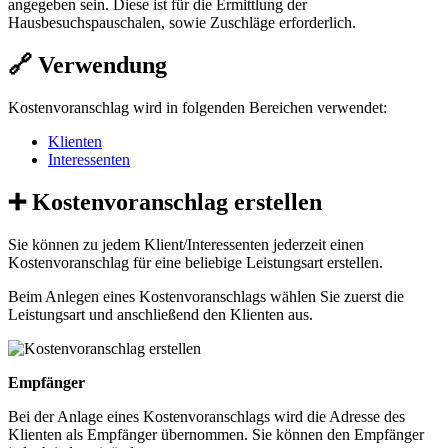
angegeben sein. Diese ist für die Ermittlung der
Hausbesuchspauschalen, sowie Zuschläge erforderlich.
🔗 Verwendung
Kostenvoranschlag wird in folgenden Bereichen verwendet:
Klienten
Interessenten
➕ Kostenvoranschlag erstellen
Sie können zu jedem Klient/Interessenten jederzeit einen
Kostenvoranschlag für eine beliebige Leistungsart erstellen.
Beim Anlegen eines Kostenvoranschlags wählen Sie zuerst die
Leistungsart und anschließend den Klienten aus.
Empfänger
Bei der Anlage eines Kostenvoranschlags wird die Adresse des
Klienten als Empfänger übernommen. Sie können den Empfänger