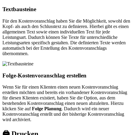
Textbausteine
Für den Kostenvoranschlag haben Sie die Möglichkeit, sowohl den
Kopf- als auch den Schlusstext zu definieren. Hierbei gibt es einen
allgemeinen Text sowie einen individuellen Text für jede
Leistungsart. Dadurch können Sie Texte für unterschiedliche
Leistungsarten spezifisch gestalten. Die definierten Texte werden
automatisch bei der Erstellung des Kostenvoranschlags
übernommen.
Folge-Kostenvoranschlag erstellen
Wenn Sie für einen Klienten einen neuen Kostenvoranschlag
erstellen möchten und bereits ein vorhandener Kostenvoranschlag
für diesen Klienten existiert, haben Sie die Option, aus dem
bestehenden Kostenvoranschlag einen neuen abzuleiten. Hierzu
klicken Sie auf
Folge Planung
. Dadurch wird ein neuer
Kostenvoranschlag erstellt und der bisherige Kostenvoranschlag
wird archiviert.
🖨️ Drucken