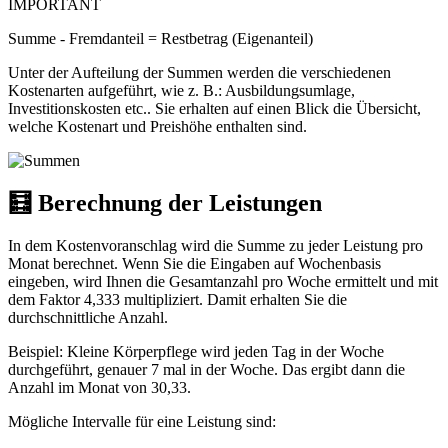
IMPORTANT
Summe - Fremdanteil = Restbetrag (Eigenanteil)
Unter der Aufteilung der Summen werden die verschiedenen
Kostenarten aufgeführt, wie z. B.: Ausbildungsumlage,
Investitionskosten etc.. Sie erhalten auf einen Blick die Übersicht,
welche Kostenart und Preishöhe enthalten sind.
🧮 Berechnung der Leistungen
In dem Kostenvoranschlag wird die Summe zu jeder Leistung pro
Monat berechnet. Wenn Sie die Eingaben auf Wochenbasis
eingeben, wird Ihnen die Gesamtanzahl pro Woche ermittelt und mit
dem Faktor 4,333 multipliziert. Damit erhalten Sie die
durchschnittliche Anzahl.
Beispiel: Kleine Körperpflege wird jeden Tag in der Woche
durchgeführt, genauer 7 mal in der Woche. Das ergibt dann die
Anzahl im Monat von 30,33.
Mögliche Intervalle für eine Leistung sind: