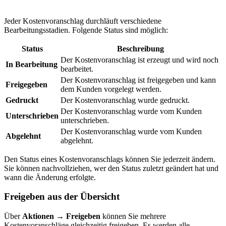
Jeder Kostenvoranschlag durchläuft verschiedene
Bearbeitungsstadien. Folgende Status sind möglich:
Status
Beschreibung
Der Kostenvoranschlag ist erzeugt und wird noch
In Bearbeitung
bearbeitet.
Der Kostenvoranschlag ist freigegeben und kann
Freigegeben
dem Kunden vorgelegt werden.
Gedruckt
Der Kostenvoranschlag wurde gedruckt.
Der Kostenvoranschlag wurde vom Kunden
Unterschrieben
unterschrieben.
Der Kostenvoranschlag wurde vom Kunden
Abgelehnt
abgelehnt.
Den Status eines Kostenvoranschlags können Sie jederzeit ändern.
Sie können nachvollziehen, wer den Status zuletzt geändert hat und
wann die Änderung erfolgte.
Freigeben aus der Übersicht
Über
Aktionen → Freigeben
können Sie mehrere
Kostenvoranschläge gleichzeitig freigeben. Es werden alle