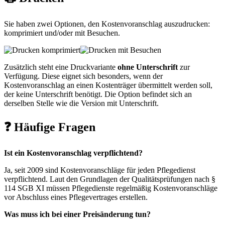
Sie haben zwei Optionen, den Kostenvoranschlag auszudrucken:
komprimiert und/oder mit Besuchen.
Zusätzlich steht eine Druckvariante
ohne Unterschrift
zur
Verfügung. Diese eignet sich besonders, wenn der
Kostenvoranschlag an einen Kostenträger übermittelt werden soll,
der keine Unterschrift benötigt. Die Option befindet sich an
derselben Stelle wie die Version mit Unterschrift.
❓ Häufige Fragen
Ist ein Kostenvoranschlag verpflichtend?
Ja, seit 2009 sind Kostenvoranschläge für jeden Pflegedienst
verpflichtend. Laut den Grundlagen der Qualitätsprüfungen nach §
114 SGB XI müssen Pflegedienste regelmäßig Kostenvoranschläge
vor Abschluss eines Pflegevertrages erstellen.
Was muss ich bei einer Preisänderung tun?