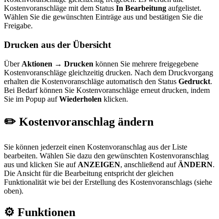
Kostenvoranschläge mit dem Status
In Bearbeitung
aufgelistet.
Wählen Sie die gewünschten Einträge aus und bestätigen Sie die
Freigabe.
Drucken aus der Übersicht
Über
Aktionen → Drucken
können Sie mehrere freigegebene
Kostenvoranschläge gleichzeitig drucken. Nach dem Druckvorgang
erhalten die Kostenvoranschläge automatisch den Status
Gedruckt
.
Bei Bedarf können Sie Kostenvoranschläge erneut drucken, indem
Sie im Popup auf
Wiederholen
klicken.
✏️ Kostenvoranschlag ändern
Sie können jederzeit einen Kostenvoranschlag aus der Liste
bearbeiten. Wählen Sie dazu den gewünschten Kostenvoranschlag
aus und klicken Sie auf
ANZEIGEN
, anschließend auf
ÄNDERN
.
Die Ansicht für die Bearbeitung entspricht der gleichen
Funktionalität wie bei der Erstellung des Kostenvoranschlags (siehe
oben).
⚙️ Funktionen