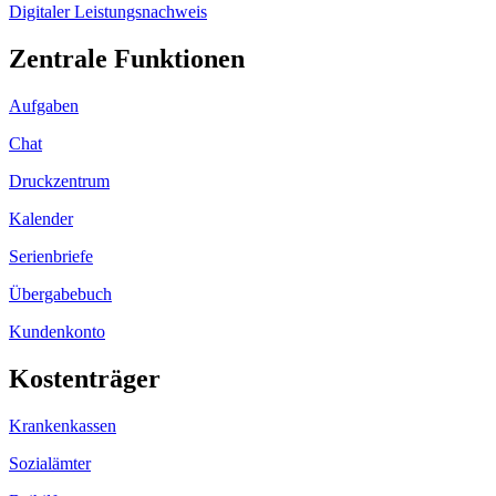
Digitaler Leistungsnachweis
Zentrale Funktionen
Aufgaben
Chat
Druckzentrum
Kalender
Serienbriefe
Übergabebuch
Kundenkonto
Kostenträger
Krankenkassen
Sozialämter