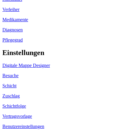
Verleiher
Medikamente
Diagnosen
Pflegegrad
Einstellungen
Digitale Mappe Designer
Besuche
Schicht
Zuschlag
Schichtfolge
Vertragsvorlage
Benutzereinstellungen