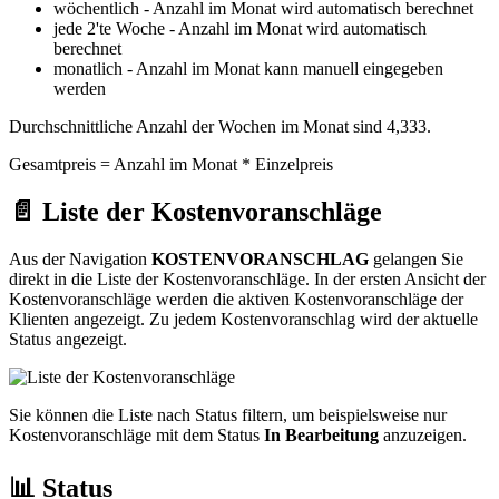
wöchentlich - Anzahl im Monat wird automatisch berechnet
jede 2'te Woche - Anzahl im Monat wird automatisch
berechnet
monatlich - Anzahl im Monat kann manuell eingegeben
werden
Durchschnittliche Anzahl der Wochen im Monat sind 4,333.
Gesamtpreis = Anzahl im Monat * Einzelpreis
📄 Liste der Kostenvoranschläge
Aus der Navigation
KOSTENVORANSCHLAG
gelangen Sie
direkt in die Liste der Kostenvoranschläge. In der ersten Ansicht der
Kostenvoranschläge werden die aktiven Kostenvoranschläge der
Klienten angezeigt. Zu jedem Kostenvoranschlag wird der aktuelle
Status angezeigt.
Sie können die Liste nach Status filtern, um beispielsweise nur
Kostenvoranschläge mit dem Status
In Bearbeitung
anzuzeigen.
📊 Status