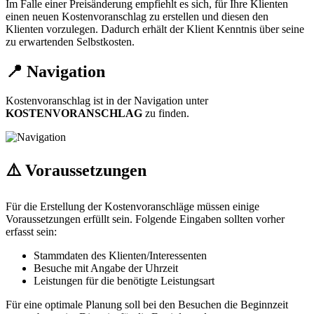
Im Falle einer Preisänderung empfiehlt es sich, für Ihre Klienten
einen neuen Kostenvoranschlag zu erstellen und diesen den
Klienten vorzulegen. Dadurch erhält der Klient Kenntnis über seine
zu erwartenden Selbstkosten.
📍 Navigation
Kostenvoranschlag ist in der Navigation unter
KOSTENVORANSCHLAG
zu finden.
⚠️ Voraussetzungen
Für die Erstellung der Kostenvoranschläge müssen einige
Voraussetzungen erfüllt sein. Folgende Eingaben sollten vorher
erfasst sein:
Stammdaten des Klienten/Interessenten
Besuche mit Angabe der Uhrzeit
Leistungen für die benötigte Leistungsart
Für eine optimale Planung soll bei den Besuchen die Beginnzeit