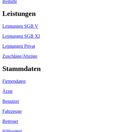
Beihilfe
Leistungen
Leistungen SGB V
Leistungen SGB XI
Leistungen Privat
Zuschläge/Abzüge
Stammdaten
Firmendaten
Ärzte
Benutzer
Fahrzeuge
Betreuer
Hilfsmittel