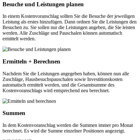
Besuche und Leistungen planen
In einem Kostenvoranschlag sollten Sie die Besuche der jeweiligen
Leistung als erstes hinzufügen. Dann ordnen Sie die Leistungen den
Besuchen zu. Sie sollen nur die Leistungen angeben, die Sie leisten
werden. Alle Zuschläge und Pauschalen können automatisch
ermittelt werden.
Ermitteln + Berechnen
Nachdem Sie die Leistungen angegeben haben, können nun alle
Zuschläge, Hausbesuchspauschalen sowie Investitionskosten
automatisch ermittelt werden, und die Gesamtsumme des
Kostenvoranschlags wird entsprechend neu berechnet.
Summen
In dem Kostenvoranschlag werden die Summen immer pro Monat
berechnet. Es wird die Summe einzelner Positionen angezeigt.