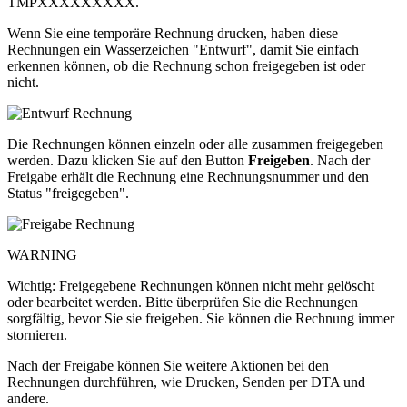
TMPXXXXXXXXX.
Wenn Sie eine temporäre Rechnung drucken, haben diese
Rechnungen ein Wasserzeichen "Entwurf", damit Sie einfach
erkennen können, ob die Rechnung schon freigegeben ist oder
nicht.
Die Rechnungen können einzeln oder alle zusammen freigegeben
werden. Dazu klicken Sie auf den Button
Freigeben
. Nach der
Freigabe erhält die Rechnung eine Rechnungsnummer und den
Status "freigegeben".
WARNING
Wichtig: Freigegebene Rechnungen können nicht mehr gelöscht
oder bearbeitet werden. Bitte überprüfen Sie die Rechnungen
sorgfältig, bevor Sie sie freigeben. Sie können die Rechnung immer
stornieren.
Nach der Freigabe können Sie weitere Aktionen bei den
Rechnungen durchführen, wie Drucken, Senden per DTA und
andere.