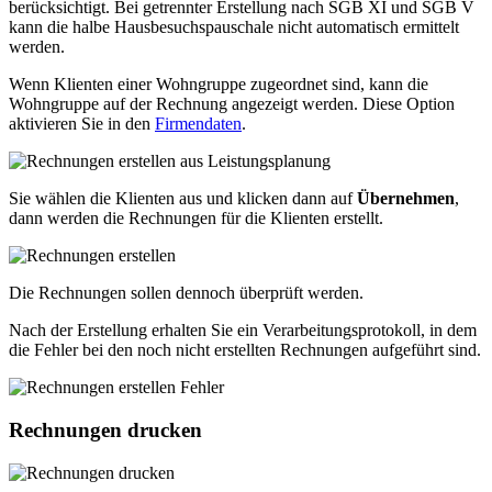
berücksichtigt. Bei getrennter Erstellung nach SGB XI und SGB V
kann die halbe Hausbesuchspauschale nicht automatisch ermittelt
werden.
Wenn Klienten einer Wohngruppe zugeordnet sind, kann die
Wohngruppe auf der Rechnung angezeigt werden. Diese Option
aktivieren Sie in den
Firmendaten
.
Sie wählen die Klienten aus und klicken dann auf
Übernehmen
,
dann werden die Rechnungen für die Klienten erstellt.
Die Rechnungen sollen dennoch überprüft werden.
Nach der Erstellung erhalten Sie ein Verarbeitungsprotokoll, in dem
die Fehler bei den noch nicht erstellten Rechnungen aufgeführt sind.
Rechnungen drucken