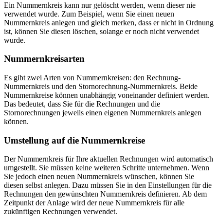
Ein Nummernkreis kann nur gelöscht werden, wenn dieser nie
verwendet wurde. Zum Beispiel, wenn Sie einen neuen
Nummernkreis anlegen und gleich merken, dass er nicht in Ordnung
ist, können Sie diesen löschen, solange er noch nicht verwendet
wurde.
Nummernkreisarten
Es gibt zwei Arten von Nummernkreisen: den Rechnung-
Nummernkreis und den Stornorechnung-Nummernkreis. Beide
Nummernkreise können unabhängig voneinander definiert werden.
Das bedeutet, dass Sie für die Rechnungen und die
Stornorechnungen jeweils einen eigenen Nummernkreis anlegen
können.
Umstellung auf die Nummernkreise
Der Nummernkreis für Ihre aktuellen Rechnungen wird automatisch
umgestellt. Sie müssen keine weiteren Schritte unternehmen. Wenn
Sie jedoch einen neuen Nummernkreis wünschen, können Sie
diesen selbst anlegen. Dazu müssen Sie in den Einstellungen für die
Rechnungen den gewünschten Nummernkreis definieren. Ab dem
Zeitpunkt der Anlage wird der neue Nummernkreis für alle
zukünftigen Rechnungen verwendet.