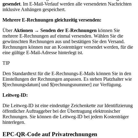
gesendet
. Im E-Mail-Verlauf werden alle versendeten Nachrichten
inklusive Anhängen gespeichert.
Mehrere E-Rechnungen gleichzeitig versenden:
Über
Aktionen → Senden der E-Rechnungen
können Sie
mehrere E-Rechnungen auf einmal versenden. Wählen Sie die
gewünschten Rechnungen aus und bestätigen Sie den Versand.
Rechnungen können nur an Kostenträger versendet werden, für die
eine gültige E-Mail-Adresse hinterlegt ist.
TIP
Den Standardtext für die E-Rechnungs-E-Mails können Sie in den
Einstellungen der Rechnungen anpassen. Es stehen Platzhalter wie
$[rechnungsdatum] und $[rechnungsnummer] zur Verfügung.
Leitweg-ID:
Die Leitweg-ID ist eine eindeutige Zeichenkette zur Identifizierung
öffentlicher Auftraggeber bei der Übertragung elektronischer
Rechnungen. Sie können die Leitweg-ID bei jedem Kostenträger
hinterlegen.
EPC-QR-Code auf Privatrechnungen