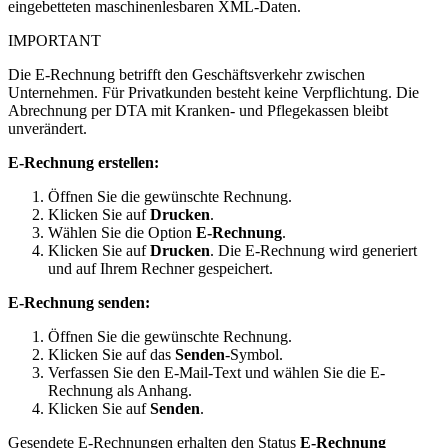
eingebetteten maschinenlesbaren XML-Daten.
IMPORTANT
Die E-Rechnung betrifft den Geschäftsverkehr zwischen
Unternehmen. Für Privatkunden besteht keine Verpflichtung. Die
Abrechnung per DTA mit Kranken- und Pflegekassen bleibt
unverändert.
E-Rechnung erstellen:
Öffnen Sie die gewünschte Rechnung.
Klicken Sie auf
Drucken
.
Wählen Sie die Option
E-Rechnung
.
Klicken Sie auf
Drucken
. Die E-Rechnung wird generiert
und auf Ihrem Rechner gespeichert.
E-Rechnung senden:
Öffnen Sie die gewünschte Rechnung.
Klicken Sie auf das
Senden
-Symbol.
Verfassen Sie den E-Mail-Text und wählen Sie die E-
Rechnung als Anhang.
Klicken Sie auf
Senden
.
Gesendete E-Rechnungen erhalten den Status
E-Rechnung