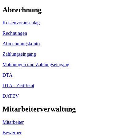
Abrechnung
Kostenvoranschlag
Rechnungen
Abrechnungskonto
Zahlungseingang
Mahnungen und Zahlungseingang
DTA
DTA - Zertifikat
DATEV
Mitarbeiterverwaltung
Mitarbeiter
Bewerber