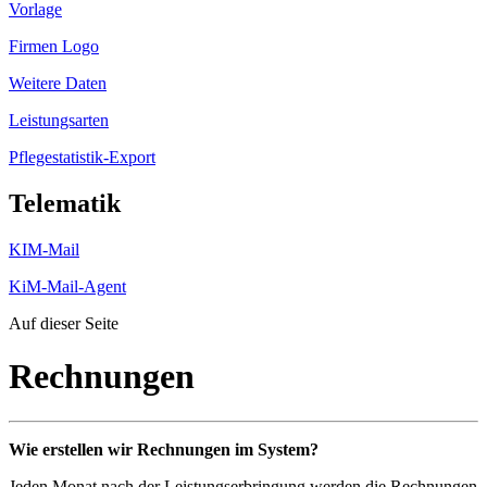
Vorlage
Firmen Logo
Weitere Daten
Leistungsarten
Pflegestatistik-Export
Telematik
KIM-Mail
KiM-Mail-Agent
Auf dieser Seite
Rechnungen
Wie erstellen wir Rechnungen im System?
Jeden Monat nach der Leistungserbringung werden die Rechnungen