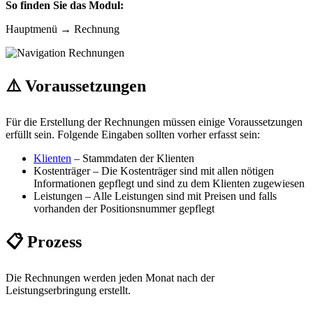
So finden Sie das Modul:
Hauptmenü → Rechnung
⚠️ Voraussetzungen
Für die Erstellung der Rechnungen müssen einige Voraussetzungen
erfüllt sein. Folgende Eingaben sollten vorher erfasst sein:
Klienten
– Stammdaten der Klienten
Kostenträger – Die Kostenträger sind mit allen nötigen
Informationen gepflegt und sind zu dem Klienten zugewiesen
Leistungen – Alle Leistungen sind mit Preisen und falls
vorhanden der Positionsnummer gepflegt
📋 Prozess
Die Rechnungen werden jeden Monat nach der
Leistungserbringung erstellt.