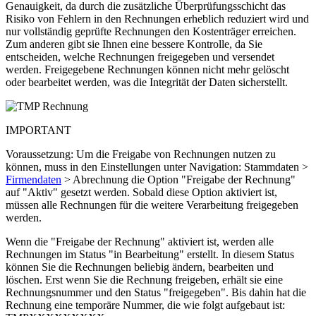
Genauigkeit, da durch die zusätzliche Überprüfungsschicht das
Risiko von Fehlern in den Rechnungen erheblich reduziert wird und
nur vollständig geprüfte Rechnungen den Kostenträger erreichen.
Zum anderen gibt sie Ihnen eine bessere Kontrolle, da Sie
entscheiden, welche Rechnungen freigegeben und versendet
werden. Freigegebene Rechnungen können nicht mehr gelöscht
oder bearbeitet werden, was die Integrität der Daten sicherstellt.
IMPORTANT
Voraussetzung: Um die Freigabe von Rechnungen nutzen zu
können, muss in den Einstellungen unter Navigation: Stammdaten >
Firmendaten
> Abrechnung die Option "Freigabe der Rechnung"
auf "Aktiv" gesetzt werden. Sobald diese Option aktiviert ist,
müssen alle Rechnungen für die weitere Verarbeitung freigegeben
werden.
Wenn die "Freigabe der Rechnung" aktiviert ist, werden alle
Rechnungen im Status "in Bearbeitung" erstellt. In diesem Status
können Sie die Rechnungen beliebig ändern, bearbeiten und
löschen. Erst wenn Sie die Rechnung freigeben, erhält sie eine
Rechnungsnummer und den Status "freigegeben". Bis dahin hat die
Rechnung eine temporäre Nummer, die wie folgt aufgebaut ist: