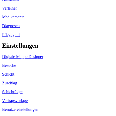
Verleiher
Medikamente
Diagnosen
Pflegegrad
Einstellungen
Digitale Mappe Designer
Besuche
Schicht
Zuschlag
Schichtfolge
Vertragsvorlage
Benutzereinstellungen