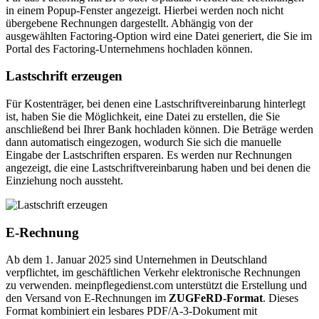
in einem Popup-Fenster angezeigt. Hierbei werden noch nicht
übergebene Rechnungen dargestellt. Abhängig von der
ausgewählten Factoring-Option wird eine Datei generiert, die Sie im
Portal des Factoring-Unternehmens hochladen können.
Lastschrift erzeugen
Für Kostenträger, bei denen eine Lastschriftvereinbarung hinterlegt
ist, haben Sie die Möglichkeit, eine Datei zu erstellen, die Sie
anschließend bei Ihrer Bank hochladen können. Die Beträge werden
dann automatisch eingezogen, wodurch Sie sich die manuelle
Eingabe der Lastschriften ersparen. Es werden nur Rechnungen
angezeigt, die eine Lastschriftvereinbarung haben und bei denen die
Einziehung noch aussteht.
E-Rechnung
Ab dem 1. Januar 2025 sind Unternehmen in Deutschland
verpflichtet, im geschäftlichen Verkehr elektronische Rechnungen
zu verwenden. meinpflegedienst.com unterstützt die Erstellung und
den Versand von E-Rechnungen im
ZUGFeRD-Format
. Dieses
Format kombiniert ein lesbares PDF/A-3-Dokument mit