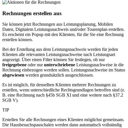
Rechnungen erstellen aus
Sie können jetzt Rechnungen aus Leistungsplanung, Mobilen
Daten, Digitalem Leistungsnachweis und/oder Tourenplan erstellen.
Es erscheint ein Popup mit den Klienten, für die Sie eine Rechnung
erstellen können.
Bei der Erstellung aus dem Leistungsnachweis werden für jeden
Klienten alle relevanten Leistungsnachweise nach Leistungsart
angezeigt. Über einen Filter können Sie festlegen, ob nur
freigegebene
oder nur
unterschriebene
Leistungsnachweise in die
Rechnung einbezogen werden sollen. Leistungsnachweise im Status
abgewiesen
werden grundsätzlich ausgeschlossen.
Es ist möglich, für denselben Klienten mehrere Rechnungen zu
erstellen, wenn unterschiedliche Rechtsgrundlagen betroffen sind (z.
B. eine Rechnung nach §45b SGB XI und eine weitere nach §37.2
SGB V).
TIP
Erstellen Sie alle Rechnungen eines Klienten möglichst gemeinsam.
Die Hausbesuchspauschalen werden dann automatisch vollständig