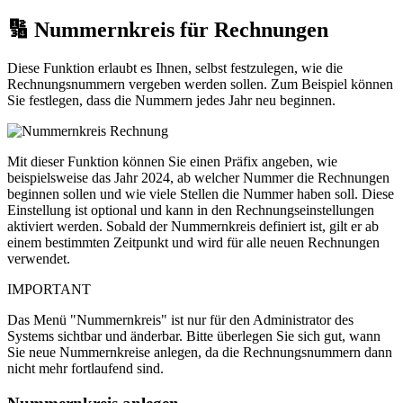
🔢 Nummernkreis für Rechnungen
Diese Funktion erlaubt es Ihnen, selbst festzulegen, wie die
Rechnungsnummern vergeben werden sollen. Zum Beispiel können
Sie festlegen, dass die Nummern jedes Jahr neu beginnen.
Mit dieser Funktion können Sie einen Präfix angeben, wie
beispielsweise das Jahr 2024, ab welcher Nummer die Rechnungen
beginnen sollen und wie viele Stellen die Nummer haben soll. Diese
Einstellung ist optional und kann in den Rechnungseinstellungen
aktiviert werden. Sobald der Nummernkreis definiert ist, gilt er ab
einem bestimmten Zeitpunkt und wird für alle neuen Rechnungen
verwendet.
IMPORTANT
Das Menü "Nummernkreis" ist nur für den Administrator des
Systems sichtbar und änderbar. Bitte überlegen Sie sich gut, wann
Sie neue Nummernkreise anlegen, da die Rechnungsnummern dann
nicht mehr fortlaufend sind.