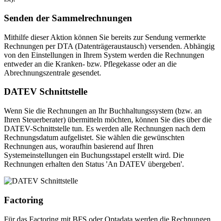
Senden der Sammelrechnungen
Mithilfe dieser Aktion können Sie bereits zur Sendung vermerkte
Rechnungen per DTA (Datenträgeraustausch) versenden. Abhängig
von den Einstellungen in Ihrem System werden die Rechnungen
entweder an die Kranken- bzw. Pflegekasse oder an die
Abrechnungszentrale gesendet.
DATEV Schnittstelle
Wenn Sie die Rechnungen an Ihr Buchhaltungssystem (bzw. an
Ihren Steuerberater) übermitteln möchten, können Sie dies über die
DATEV-Schnittstelle tun. Es werden alle Rechnungen nach dem
Rechnungsdatum aufgelistet. Sie wählen die gewünschten
Rechnungen aus, woraufhin basierend auf Ihren
Systemeinstellungen ein Buchungsstapel erstellt wird. Die
Rechnungen erhalten den Status 'An DATEV übergeben'.
Factoring
Für das Factoring mit BFS oder Optadata werden die Rechnungen