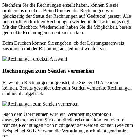
Nachdem Sie die Rechnungen erstellt haben, können Sie sie
problemlos drucken. Beim Drucken der Rechnungen wird
gleichzeitig der Status der Rechnungen auf 'Gedruckt' gesetzt. Alle
noch nicht gedruckten Rechnungen werden in der Liste angezeigt.
Mit der Checkbox 'Wiederholen' haben Sie die Möglichkeit, bereits
gedruckte Rechnungen erneut zu drucken.
Beim Drucken können Sie angeben, ob der Leistungsnachweis
zusammen mit der Rechnung ausgedruckt werden soll.
Rechnungen zum Senden vermerken
Es werden Rechnungen aufgelistet, die Sie per DTA senden
können. Bereits gesendet oder zum Senden vermerkte Rechnungen
sind nicht aufgelistet.
Nach dem Übernehmen wird ein Verarbeitungsprotokoll
ausgegeben, aus dem Sie dann direkt erkennen können, warum
manche Rechnungen noch nicht gesendet werden können (wie zum
Beispiel bei SGB V, wenn die Verordnung noch nicht genehmigt
ist).