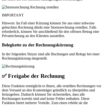
IMPORTANT
Hinweis: Im Fall einer Kürzung können Sie aus einer teilweise
gebuchten Rechnung direkt eine Stornorechnung erstellen. Falls
erforderlich, können Sie anschließend für den offenen Betrag eine
Privatrechnung an den Klienten ausstellen.
Belegkette zu der Rechnungskürzung
In der folgenden Skizze sind alle Buchungen und Belege bei einer
Rechnungskürzung dargestellt.
✅ Freigabe der Rechnung
Diese Funktion ermöglicht es Ihnen, alle erstellten Rechnungen vor
dem Versand an den Kostenträger gründlich zu überprüfen und
freizugeben. Dadurch können Sie sicherstellen, dass alle
Rechnungen korrekt sind und keine Fehler enthalten. Diese
Funktion bietet mehrere Vorteile. Zum einen erhöht sie die