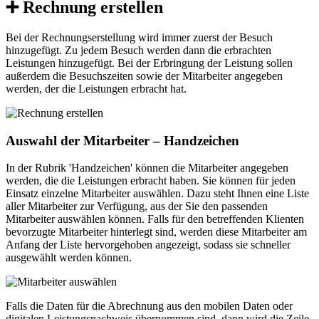
➕ Rechnung erstellen
Bei der Rechnungserstellung wird immer zuerst der Besuch
hinzugefügt. Zu jedem Besuch werden dann die erbrachten
Leistungen hinzugefügt. Bei der Erbringung der Leistung sollen
außerdem die Besuchszeiten sowie der Mitarbeiter angegeben
werden, der die Leistungen erbracht hat.
Auswahl der Mitarbeiter – Handzeichen
In der Rubrik 'Handzeichen' können die Mitarbeiter angegeben
werden, die die Leistungen erbracht haben. Sie können für jeden
Einsatz einzelne Mitarbeiter auswählen. Dazu steht Ihnen eine Liste
aller Mitarbeiter zur Verfügung, aus der Sie den passenden
Mitarbeiter auswählen können. Falls für den betreffenden Klienten
bevorzugte Mitarbeiter hinterlegt sind, werden diese Mitarbeiter am
Anfang der Liste hervorgehoben angezeigt, sodass sie schneller
ausgewählt werden können.
Falls die Daten für die Abrechnung aus den mobilen Daten oder
digitalen Leistungsnachweis übernommen sind, dann wird die Zeile