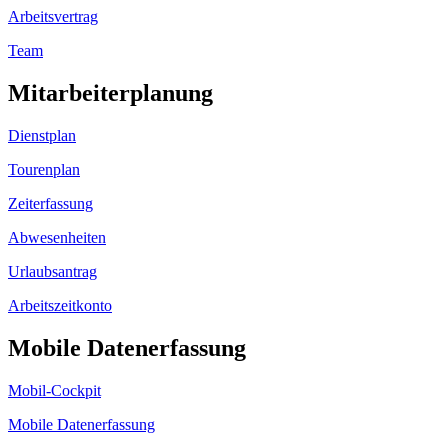
Arbeitsvertrag
Team
Mitarbeiterplanung
Dienstplan
Tourenplan
Zeiterfassung
Abwesenheiten
Urlaubsantrag
Arbeitszeitkonto
Mobile Datenerfassung
Mobil-Cockpit
Mobile Datenerfassung