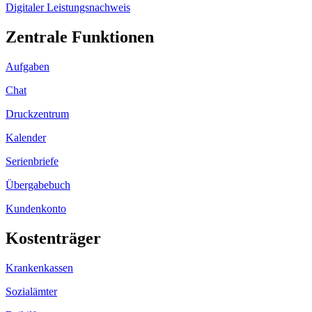
Digitaler Leistungsnachweis
Zentrale Funktionen
Aufgaben
Chat
Druckzentrum
Kalender
Serienbriefe
Übergabebuch
Kundenkonto
Kostenträger
Krankenkassen
Sozialämter