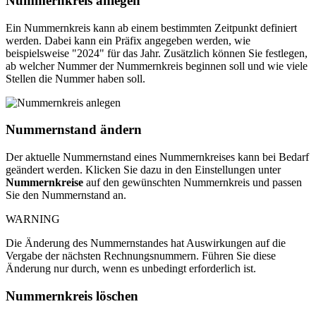
Nummernkreis anlegen
Ein Nummernkreis kann ab einem bestimmten Zeitpunkt definiert
werden. Dabei kann ein Präfix angegeben werden, wie
beispielsweise "2024" für das Jahr. Zusätzlich können Sie festlegen,
ab welcher Nummer der Nummernkreis beginnen soll und wie viele
Stellen die Nummer haben soll.
Nummernstand ändern
Der aktuelle Nummernstand eines Nummernkreises kann bei Bedarf
geändert werden. Klicken Sie dazu in den Einstellungen unter
Nummernkreise
auf den gewünschten Nummernkreis und passen
Sie den Nummernstand an.
WARNING
Die Änderung des Nummernstandes hat Auswirkungen auf die
Vergabe der nächsten Rechnungsnummern. Führen Sie diese
Änderung nur durch, wenn es unbedingt erforderlich ist.
Nummernkreis löschen