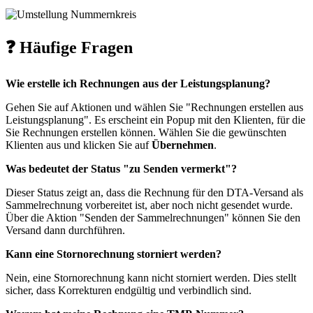
❓ Häufige Fragen
Wie erstelle ich Rechnungen aus der Leistungsplanung?
Gehen Sie auf Aktionen und wählen Sie "Rechnungen erstellen aus
Leistungsplanung". Es erscheint ein Popup mit den Klienten, für die
Sie Rechnungen erstellen können. Wählen Sie die gewünschten
Klienten aus und klicken Sie auf
Übernehmen
.
Was bedeutet der Status "zu Senden vermerkt"?
Dieser Status zeigt an, dass die Rechnung für den DTA-Versand als
Sammelrechnung vorbereitet ist, aber noch nicht gesendet wurde.
Über die Aktion "Senden der Sammelrechnungen" können Sie den
Versand dann durchführen.
Kann eine Stornorechnung storniert werden?
Nein, eine Stornorechnung kann nicht storniert werden. Dies stellt
sicher, dass Korrekturen endgültig und verbindlich sind.