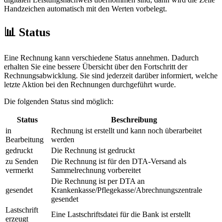
Handzeichen automatisch mit den Werten vorbelegt.
📊 Status
Eine Rechnung kann verschiedene Status annehmen. Dadurch
erhalten Sie eine bessere Übersicht über den Fortschritt der
Rechnungsabwicklung. Sie sind jederzeit darüber informiert, welche
letzte Aktion bei den Rechnungen durchgeführt wurde.
Die folgenden Status sind möglich:
Status
Beschreibung
in
Rechnung ist erstellt und kann noch überarbeitet
Bearbeitung
werden
gedruckt
Die Rechnung ist gedruckt
zu Senden
Die Rechnung ist für den DTA-Versand als
vermerkt
Sammelrechnung vorbereitet
Die Rechnung ist per DTA an
gesendet
Krankenkasse/Pflegekasse/Abrechnungszentrale
gesendet
Lastschrift
Eine Lastschriftsdatei für die Bank ist erstellt
erzeugt