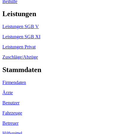
Beihilfe
Leistungen
Leistungen SGB V
Leistungen SGB XI
Leistungen Privat
Zuschläge/Abzüge
Stammdaten
Firmendaten
Ärzte
Benutzer
Fahrzeuge
Betreuer
Hilfsmittel