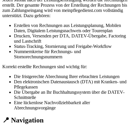
erstellt. Der gesamte Prozess von der Erstellung der Rechnungen bis
zum Zahlungseingang wird von meinpflegedienst.com vollständig
unterstützt. Dazu gehören:
Erstellen von Rechnungen aus Leistungsplanung, Mobilen
Daten, Digitalem Leistungsnachweis oder Tourenplan
Drucken, Versenden per DTA, DATEV-Übergabe, Factoring
und Lastschrift
Status-Tracking, Stornierung und Freigabe-Workflow
Nummernkreise für Rechnungs- und
Stornorechnungsnummern
Korrekt erstellte Rechnungen sind wichtig für:
Die fristgerechte Abrechnung Ihrer erbrachten Leistungen
Den elektronischen Datenaustausch (DTA) mit Kranken- und
Pflegekassen
Die Übergabe an Ihr Buchhaltungssystem über die DATEV-
Schnittstelle
Eine lückenlose Nachvollziehbarkeit aller
Abrechnungsvorgänge
📍 Navigation