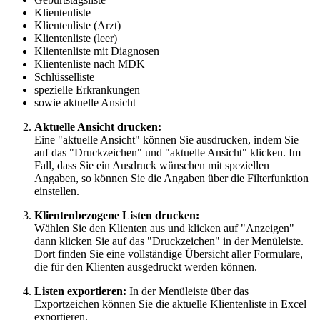
Klientenliste
Klientenliste (Arzt)
Klientenliste (leer)
Klientenliste mit Diagnosen
Klientenliste nach MDK
Schlüsselliste
spezielle Erkrankungen
sowie aktuelle Ansicht
Aktuelle Ansicht drucken:
Eine "aktuelle Ansicht" können Sie ausdrucken, indem Sie
auf das "Druckzeichen" und "aktuelle Ansicht" klicken. Im
Fall, dass Sie ein Ausdruck wünschen mit speziellen
Angaben, so können Sie die Angaben über die Filterfunktion
einstellen.
Klientenbezogene Listen drucken:
Wählen Sie den Klienten aus und klicken auf "Anzeigen"
dann klicken Sie auf das "Druckzeichen" in der Menüleiste.
Dort finden Sie eine vollständige Übersicht aller Formulare,
die für den Klienten ausgedruckt werden können.
Listen exportieren:
In der Menüleiste über das
Exportzeichen können Sie die aktuelle Klientenliste in Excel
exportieren.