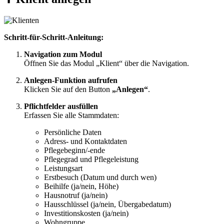
Schritt-für-Schritt-Anleitung:
Navigation zum Modul
Öffnen Sie das Modul „Klient“ über die Navigation.
Anlegen-Funktion aufrufen
Klicken Sie auf den Button
„Anlegen“
.
Pflichtfelder ausfüllen
Erfassen Sie alle Stammdaten:
Persönliche Daten
Adress- und Kontaktdaten
Pflegebeginn/-ende
Pflegegrad und Pflegeleistung
Leistungsart
Erstbesuch (Datum und durch wen)
Beihilfe (ja/nein, Höhe)
Hausnotruf (ja/nein)
Hausschlüssel (ja/nein, Übergabedatum)
Investitionskosten (ja/nein)
Wohngruppe