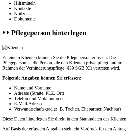
Hilfsmitteln
Kontakte
Notizen
Dokumente
✏️ Pflegeperson hinterlegen
Zu einem Klienten können Sie die Pflegeperson erfassen. Die
Pflegeperson ist die Person, die den Klienten privat pflegt und im
Rahmen der Verhinderungspflege (§39 SGB XI) vertreten wird.
Folgende Angaben können Sie erfassen:
Name und Vorname
Adresse (Straße, PLZ, Ort)
Telefon und Mobilnummer
E-Mail-Adresse
Verwandtschaftsgrad (z. B. Tochter, Ehepartner, Nachbar)
Diese Daten hinterlegen Sie direkt in den Stammdaten des Klienten.
Auf Basis der erfassten Angaben steht ein Vordruck für den Antrag