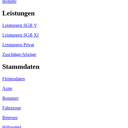
Beihilfe
Leistungen
Leistungen SGB V
Leistungen SGB XI
Leistungen Privat
Zuschläge/Abzüge
Stammdaten
Firmendaten
Ärzte
Benutzer
Fahrzeuge
Betreuer
Hilfsmittel