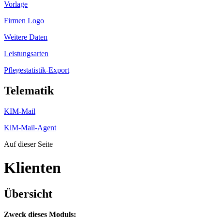
Vorlage
Firmen Logo
Weitere Daten
Leistungsarten
Pflegestatistik-Export
Telematik
KIM-Mail
KiM-Mail-Agent
Auf dieser Seite
Klienten
Übersicht
Zweck dieses Moduls: