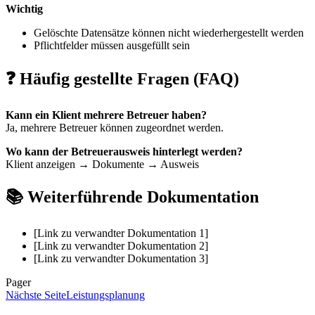
Wichtig
Gelöschte Datensätze können nicht wiederhergestellt werden
Pflichtfelder müssen ausgefüllt sein
❓ Häufig gestellte Fragen (FAQ)
Kann ein Klient mehrere Betreuer haben?
Ja, mehrere Betreuer können zugeordnet werden.
Wo kann der Betreuerausweis hinterlegt werden?
Klient anzeigen → Dokumente → Ausweis
📚 Weiterführende Dokumentation
[Link zu verwandter Dokumentation 1]
[Link zu verwandter Dokumentation 2]
[Link zu verwandter Dokumentation 3]
Pager
Nächste Seite
Leistungsplanung