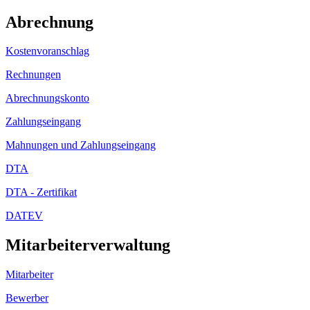
Abrechnung
Kostenvoranschlag
Rechnungen
Abrechnungskonto
Zahlungseingang
Mahnungen und Zahlungseingang
DTA
DTA - Zertifikat
DATEV
Mitarbeiterverwaltung
Mitarbeiter
Bewerber