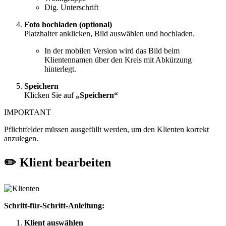
Dig. Unterschrift
Foto hochladen (optional)
Platzhalter anklicken, Bild auswählen und hochladen.
In der mobilen Version wird das Bild beim
Klientennamen über den Kreis mit Abkürzung
hinterlegt.
Speichern
Klicken Sie auf
„Speichern“
IMPORTANT
Pflichtfelder müssen ausgefüllt werden, um den Klienten korrekt
anzulegen.
✏️ Klient bearbeiten
Schritt-für-Schritt-Anleitung:
Klient auswählen