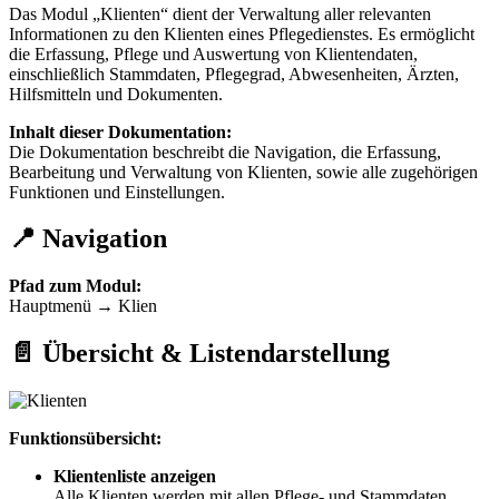
Das Modul „Klienten“ dient der Verwaltung aller relevanten
Informationen zu den Klienten eines Pflegedienstes. Es ermöglicht
die Erfassung, Pflege und Auswertung von Klientendaten,
einschließlich Stammdaten, Pflegegrad, Abwesenheiten, Ärzten,
Hilfsmitteln und Dokumenten.
Inhalt dieser Dokumentation:
Die Dokumentation beschreibt die Navigation, die Erfassung,
Bearbeitung und Verwaltung von Klienten, sowie alle zugehörigen
Funktionen und Einstellungen.
📍 Navigation
Pfad zum Modul:
Hauptmenü → Klien
📄 Übersicht & Listendarstellung
Funktionsübersicht:
Klientenliste anzeigen
Alle Klienten werden mit allen Pflege- und Stammdaten