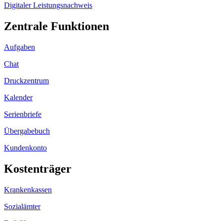
Digitaler Leistungsnachweis
Zentrale Funktionen
Aufgaben
Chat
Druckzentrum
Kalender
Serienbriefe
Übergabebuch
Kundenkonto
Kostenträger
Krankenkassen
Sozialämter