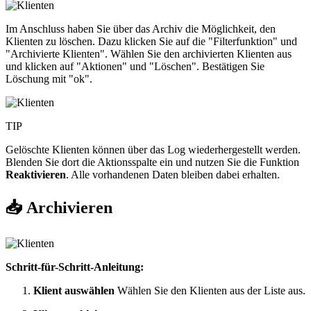
Im Anschluss haben Sie über das Archiv die Möglichkeit, den
Klienten zu löschen. Dazu klicken Sie auf die "Filterfunktion" und
"Archivierte Klienten". Wählen Sie den archivierten Klienten aus
und klicken auf "Aktionen" und "Löschen". Bestätigen Sie
Löschung mit "ok".
TIP
Gelöschte Klienten können über das Log wiederhergestellt werden.
Blenden Sie dort die Aktionsspalte ein und nutzen Sie die Funktion
Reaktivieren
. Alle vorhandenen Daten bleiben dabei erhalten.
📥 Archivieren
Schritt-für-Schritt-Anleitung:
Klient auswählen
Wählen Sie den Klienten aus der Liste aus.