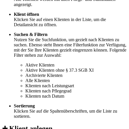
angezeigt.
Klient öffnen
Klicken Sie auf einen Klienten in der Liste, um die
Detailansicht zu öffnen.
Suchen & Filtern
Nutzen Sie die Suchfunktion, um gezielt nach Klienten zu
suchen. Ebenso steht Ihnen eine Filterfunktion zur Verfügung,
mit der Sie Ihre Klienten gezielt eingrenzen können. Folgende
Filter stehen zur Auswahl:
Aktive Klienten
Aktive Klienten ohne § 37.3 SGB XI
Archivierte Klienten
Alle Klienten
Klienten nach Leistungsart
Klienten nach Pflegegrad
Klienten nach Datum
Sortierung
Klicken Sie auf die Spaltenüberschriften, um die Liste zu
sortieren.
➕ Klient anlegen