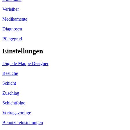
Verleiher
Medikamente
Diagnosen
Pflegegrad
Einstellungen
Digitale Mappe Designer
Besuche
Schicht
Zuschlag
Schichtfolge
Vertragsvorlage
Benutzereinstellungen