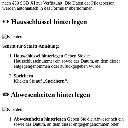
nach §39 SGB XI zur Verfügung. Die Daten der Pflegeperson
werden automatisch in das Formular übernommen.
✏️ Hausschlüssel hinterlegen
Schritt-für-Schritt-Anleitung:
Hausschlüssel hinterlegen
Geben Sie die
Hausschlüsselnummer ein sowie das Datum, an dem dieser
entgegengenommen oder zurückgegeben wurde.
Speichern
Klicken Sie auf
„Speichern“
.
✏️ Abwesenheiten hinterlegen
Abwesenheiten hinterlegen
Geben Sie die Abwesenheit ein
sowie das Datum, an dem dieser entgegengenommen oder