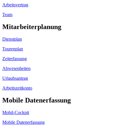
Arbeitsvertrag
Team
Mitarbeiterplanung
Dienstplan
Tourenplan
Zeiterfassung
Abwesenheiten
Urlaubsantrag
Arbeitszeitkonto
Mobile Datenerfassung
Mobil-Cockpit
Mobile Datenerfassung