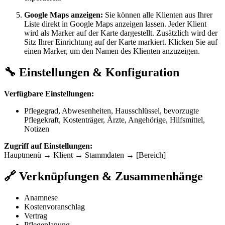
Google Maps anzeigen:
Sie können alle Klienten aus Ihrer
Liste direkt in Google Maps anzeigen lassen. Jeder Klient
wird als Marker auf der Karte dargestellt. Zusätzlich wird der
Sitz Ihrer Einrichtung auf der Karte markiert. Klicken Sie auf
einen Marker, um den Namen des Klienten anzuzeigen.
🔧 Einstellungen & Konfiguration
Verfügbare Einstellungen:
Pflegegrad, Abwesenheiten, Hausschlüssel, bevorzugte
Pflegekraft, Kostenträger, Ärzte, Angehörige, Hilfsmittel,
Notizen
Zugriff auf Einstellungen:
Hauptmenü → Klient → Stammdaten → [Bereich]
🔗 Verknüpfungen & Zusammenhänge
Anamnese
Kostenvoranschlag
Vertrag
Pflegeplanung