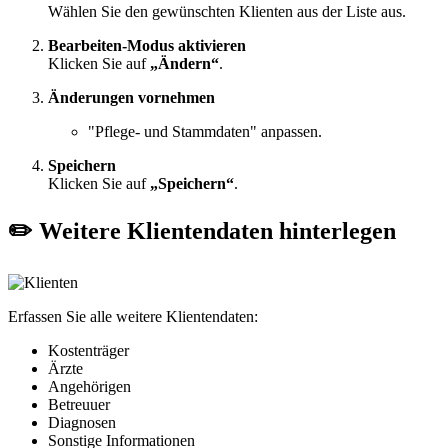
Wählen Sie den gewünschten Klienten aus der Liste aus.
Bearbeiten-Modus aktivieren
Klicken Sie auf
„Ändern“
.
Änderungen vornehmen
"Pflege- und Stammdaten" anpassen.
Speichern
Klicken Sie auf
„Speichern“
.
✏️ Weitere Klientendaten hinterlegen
Erfassen Sie alle weitere Klientendaten:
Kostenträger
Ärzte
Angehörigen
Betreuuer
Diagnosen
Sonstige Informationen