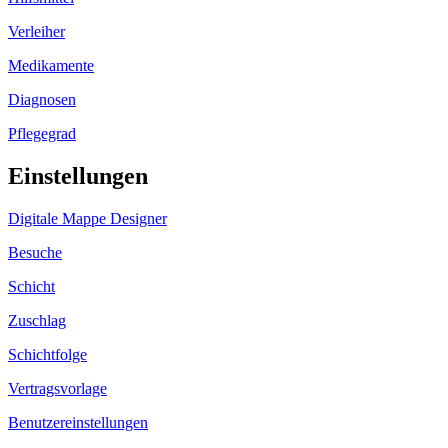
Verleiher
Medikamente
Diagnosen
Pflegegrad
Einstellungen
Digitale Mappe Designer
Besuche
Schicht
Zuschlag
Schichtfolge
Vertragsvorlage
Benutzereinstellungen