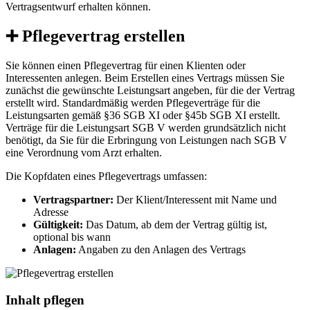
Vertragsentwurf erhalten können.
➕ Pflegevertrag erstellen
Sie können einen Pflegevertrag für einen Klienten oder
Interessenten anlegen. Beim Erstellen eines Vertrags müssen Sie
zunächst die gewünschte Leistungsart angeben, für die der Vertrag
erstellt wird. Standardmäßig werden Pflegeverträge für die
Leistungsarten gemäß §36 SGB XI oder §45b SGB XI erstellt.
Verträge für die Leistungsart SGB V werden grundsätzlich nicht
benötigt, da Sie für die Erbringung von Leistungen nach SGB V
eine Verordnung vom Arzt erhalten.
Die Kopfdaten eines Pflegevertrags umfassen:
Vertragspartner:
Der Klient/Interessent mit Name und
Adresse
Gültigkeit:
Das Datum, ab dem der Vertrag gültig ist,
optional bis wann
Anlagen:
Angaben zu den Anlagen des Vertrags
Inhalt pflegen