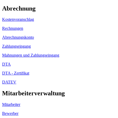
Abrechnung
Kostenvoranschlag
Rechnungen
Abrechnungskonto
Zahlungseingang
Mahnungen und Zahlungseingang
DTA
DTA - Zertifikat
DATEV
Mitarbeiterverwaltung
Mitarbeiter
Bewerber