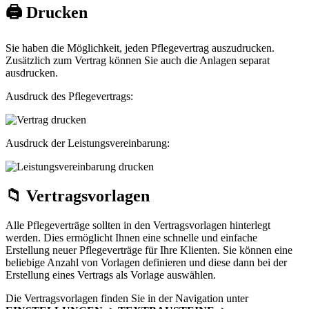
🖨️ Drucken
Sie haben die Möglichkeit, jeden Pflegevertrag auszudrucken.
Zusätzlich zum Vertrag können Sie auch die Anlagen separat
ausdrucken.
Ausdruck des Pflegevertrags:
Ausdruck der Leistungsvereinbarung:
📁 Vertragsvorlagen
Alle Pflegeverträge sollten in den Vertragsvorlagen hinterlegt
werden. Dies ermöglicht Ihnen eine schnelle und einfache
Erstellung neuer Pflegeverträge für Ihre Klienten. Sie können eine
beliebige Anzahl von Vorlagen definieren und diese dann bei der
Erstellung eines Vertrags als Vorlage auswählen.
Die Vertragsvorlagen finden Sie in der Navigation unter