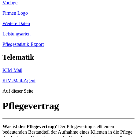
Vorlage
Firmen Logo
Weitere Daten
Leistungsarten
Pflegestatistik-Export
Telematik
KIM-Mail
KiM-Mail-Agent
Auf dieser Seite
Pflegevertrag
Was ist der Pflegevertrag?
Der Pflegevertrag stellt einen
bedeutenden Bestandteil der Aufnahme eines Klienten in die Pflege