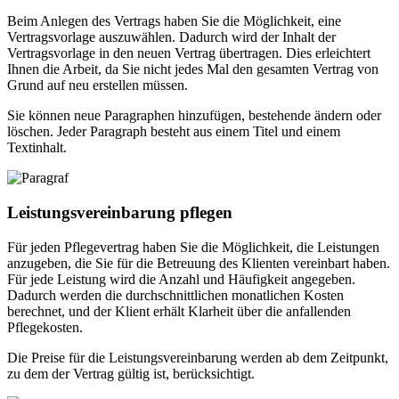
Beim Anlegen des Vertrags haben Sie die Möglichkeit, eine
Vertragsvorlage auszuwählen. Dadurch wird der Inhalt der
Vertragsvorlage in den neuen Vertrag übertragen. Dies erleichtert
Ihnen die Arbeit, da Sie nicht jedes Mal den gesamten Vertrag von
Grund auf neu erstellen müssen.
Sie können neue Paragraphen hinzufügen, bestehende ändern oder
löschen. Jeder Paragraph besteht aus einem Titel und einem
Textinhalt.
Leistungsvereinbarung pflegen
Für jeden Pflegevertrag haben Sie die Möglichkeit, die Leistungen
anzugeben, die Sie für die Betreuung des Klienten vereinbart haben.
Für jede Leistung wird die Anzahl und Häufigkeit angegeben.
Dadurch werden die durchschnittlichen monatlichen Kosten
berechnet, und der Klient erhält Klarheit über die anfallenden
Pflegekosten.
Die Preise für die Leistungsvereinbarung werden ab dem Zeitpunkt,
zu dem der Vertrag gültig ist, berücksichtigt.