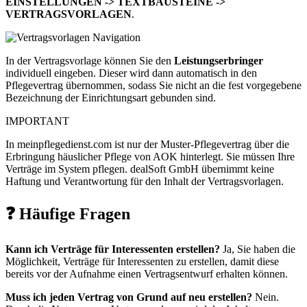
EINSTELLUNGEN -> TEXTBAUSTEINE ->
VERTRAGSVORLAGEN
.
In der Vertragsvorlage können Sie den
Leistungserbringer
individuell eingeben. Dieser wird dann automatisch in den
Pflegevertrag übernommen, sodass Sie nicht an die fest vorgegebene
Bezeichnung der Einrichtungsart gebunden sind.
IMPORTANT
In meinpflegedienst.com ist nur der Muster-Pflegevertrag über die
Erbringung häuslicher Pflege von AOK hinterlegt. Sie müssen Ihre
Verträge im System pflegen. dealSoft GmbH übernimmt keine
Haftung und Verantwortung für den Inhalt der Vertragsvorlagen.
❓ Häufige Fragen
Kann ich Verträge für Interessenten erstellen?
Ja, Sie haben die
Möglichkeit, Verträge für Interessenten zu erstellen, damit diese
bereits vor der Aufnahme einen Vertragsentwurf erhalten können.
Muss ich jeden Vertrag von Grund auf neu erstellen?
Nein.