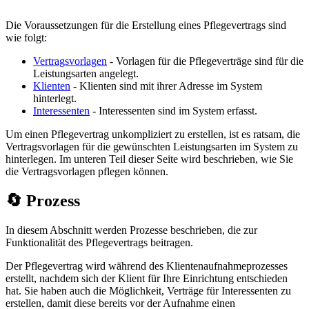
Die Voraussetzungen für die Erstellung eines Pflegevertrags sind
wie folgt:
Vertragsvorlagen
- Vorlagen für die Pflegeverträge sind für die
Leistungsarten angelegt.
Klienten
- Klienten sind mit ihrer Adresse im System
hinterlegt.
Interessenten
- Interessenten sind im System erfasst.
Um einen Pflegevertrag unkompliziert zu erstellen, ist es ratsam, die
Vertragsvorlagen für die gewünschten Leistungsarten im System zu
hinterlegen. Im unteren Teil dieser Seite wird beschrieben, wie Sie
die Vertragsvorlagen pflegen können.
🔄 Prozess
In diesem Abschnitt werden Prozesse beschrieben, die zur
Funktionalität des Pflegevertrags beitragen.
Der Pflegevertrag wird während des Klientenaufnahmeprozesses
erstellt, nachdem sich der Klient für Ihre Einrichtung entschieden
hat. Sie haben auch die Möglichkeit, Verträge für Interessenten zu
erstellen, damit diese bereits vor der Aufnahme einen