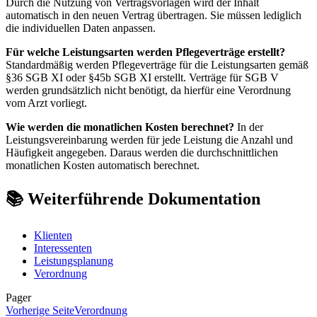
Durch die Nutzung von Vertragsvorlagen wird der Inhalt
automatisch in den neuen Vertrag übertragen. Sie müssen lediglich
die individuellen Daten anpassen.
Für welche Leistungsarten werden Pflegeverträge erstellt?
Standardmäßig werden Pflegeverträge für die Leistungsarten gemäß
§36 SGB XI oder §45b SGB XI erstellt. Verträge für SGB V
werden grundsätzlich nicht benötigt, da hierfür eine Verordnung
vom Arzt vorliegt.
Wie werden die monatlichen Kosten berechnet?
In der
Leistungsvereinbarung werden für jede Leistung die Anzahl und
Häufigkeit angegeben. Daraus werden die durchschnittlichen
monatlichen Kosten automatisch berechnet.
📚 Weiterführende Dokumentation
Klienten
Interessenten
Leistungsplanung
Verordnung
Pager
Vorherige Seite
Verordnung