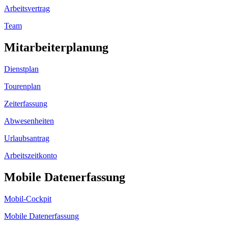
Arbeitsvertrag
Team
Mitarbeiterplanung
Dienstplan
Tourenplan
Zeiterfassung
Abwesenheiten
Urlaubsantrag
Arbeitszeitkonto
Mobile Datenerfassung
Mobil-Cockpit
Mobile Datenerfassung