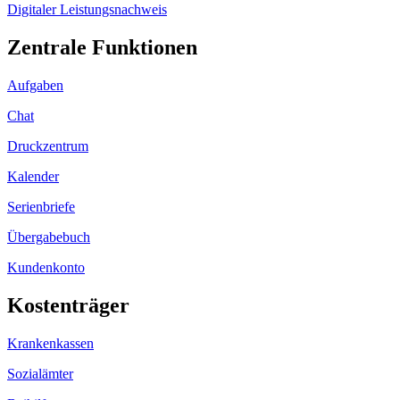
Digitaler Leistungsnachweis
Zentrale Funktionen
Aufgaben
Chat
Druckzentrum
Kalender
Serienbriefe
Übergabebuch
Kundenkonto
Kostenträger
Krankenkassen
Sozialämter