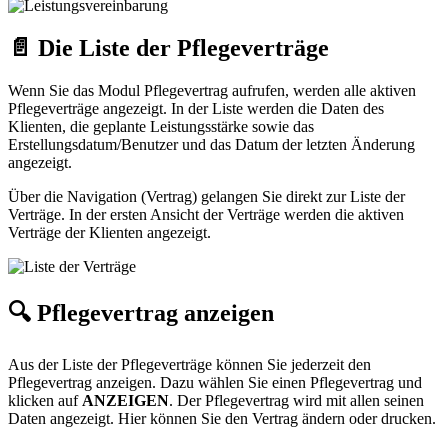
📄 Die Liste der Pflegeverträge
Wenn Sie das Modul Pflegevertrag aufrufen, werden alle aktiven
Pflegeverträge angezeigt. In der Liste werden die Daten des
Klienten, die geplante Leistungsstärke sowie das
Erstellungsdatum/Benutzer und das Datum der letzten Änderung
angezeigt.
Über die Navigation (Vertrag) gelangen Sie direkt zur Liste der
Verträge. In der ersten Ansicht der Verträge werden die aktiven
Verträge der Klienten angezeigt.
🔍 Pflegevertrag anzeigen
Aus der Liste der Pflegeverträge können Sie jederzeit den
Pflegevertrag anzeigen. Dazu wählen Sie einen Pflegevertrag und
klicken auf
ANZEIGEN
. Der Pflegevertrag wird mit allen seinen
Daten angezeigt. Hier können Sie den Vertrag ändern oder drucken.