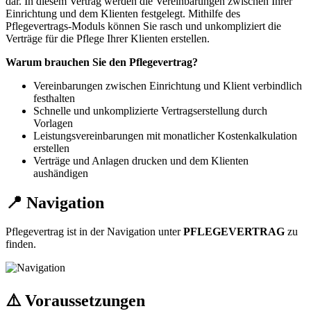
dar. In diesem Vertrag werden die Vereinbarungen zwischen Ihrer
Einrichtung und dem Klienten festgelegt. Mithilfe des
Pflegevertrags-Moduls können Sie rasch und unkompliziert die
Verträge für die Pflege Ihrer Klienten erstellen.
Warum brauchen Sie den Pflegevertrag?
Vereinbarungen zwischen Einrichtung und Klient verbindlich
festhalten
Schnelle und unkomplizierte Vertragserstellung durch
Vorlagen
Leistungsvereinbarungen mit monatlicher Kostenkalkulation
erstellen
Verträge und Anlagen drucken und dem Klienten
aushändigen
📍 Navigation
Pflegevertrag ist in der Navigation unter
PFLEGEVERTRAG
zu
finden.
⚠️ Voraussetzungen