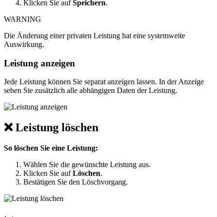
Klicken Sie auf
Speichern
.
WARNING
Die Änderung einer privaten Leistung hat eine systemweite
Auswirkung.
Leistung anzeigen
Jede Leistung können Sie separat anzeigen lassen. In der Anzeige
sehen Sie zusätzlich alle abhängigen Daten der Leistung.
❌ Leistung löschen
So löschen Sie eine Leistung:
Wählen Sie die gewünschte Leistung aus.
Klicken Sie auf
Löschen
.
Bestätigen Sie den Löschvorgang.