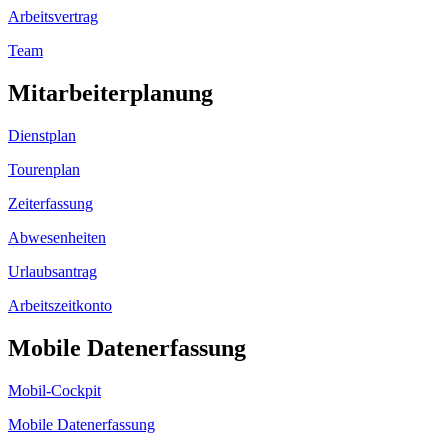
Arbeitsvertrag
Team
Mitarbeiterplanung
Dienstplan
Tourenplan
Zeiterfassung
Abwesenheiten
Urlaubsantrag
Arbeitszeitkonto
Mobile Datenerfassung
Mobil-Cockpit
Mobile Datenerfassung