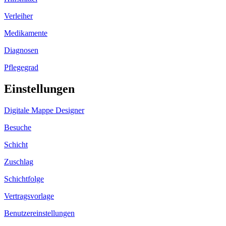
Verleiher
Medikamente
Diagnosen
Pflegegrad
Einstellungen
Digitale Mappe Designer
Besuche
Schicht
Zuschlag
Schichtfolge
Vertragsvorlage
Benutzereinstellungen