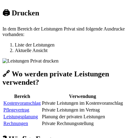
🖨️ Drucken
In dem Bereich der Leistungen Privat sind folgende Ausdrucke
vorhanden:
Liste der Leistungen
Aktuelle Ansicht
🔗 Wo werden private Leistungen
verwendet?
Bereich
Verwendung
Kostenvoranschlag
Private Leistungen im Kostenvoranschlag
Pflegevertrag
Private Leistungen im Vertrag
Leistungsplanung
Planung der privaten Leistungen
Rechnungen
Private Rechnungsstellung