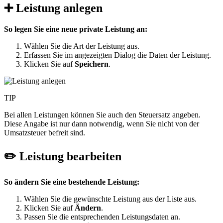
➕ Leistung anlegen
So legen Sie eine neue private Leistung an:
Wählen Sie die Art der Leistung aus.
Erfassen Sie im angezeigten Dialog die Daten der Leistung.
Klicken Sie auf
Speichern
.
TIP
Bei allen Leistungen können Sie auch den Steuersatz angeben.
Diese Angabe ist nur dann notwendig, wenn Sie nicht von der
Umsatzsteuer befreit sind.
✏️ Leistung bearbeiten
So ändern Sie eine bestehende Leistung:
Wählen Sie die gewünschte Leistung aus der Liste aus.
Klicken Sie auf
Ändern
.
Passen Sie die entsprechenden Leistungsdaten an.