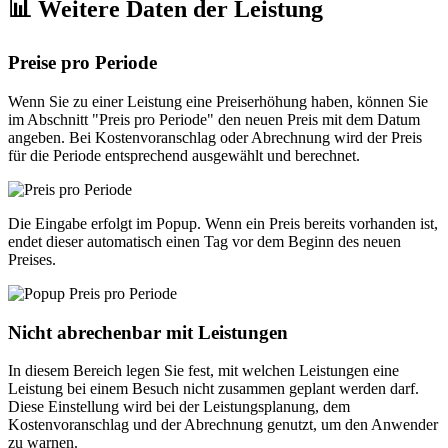
📊 Weitere Daten der Leistung
Preise pro Periode
Wenn Sie zu einer Leistung eine Preiserhöhung haben, können Sie
im Abschnitt "Preis pro Periode" den neuen Preis mit dem Datum
angeben. Bei Kostenvoranschlag oder Abrechnung wird der Preis
für die Periode entsprechend ausgewählt und berechnet.
Die Eingabe erfolgt im Popup. Wenn ein Preis bereits vorhanden ist,
endet dieser automatisch einen Tag vor dem Beginn des neuen
Preises.
Nicht abrechenbar mit Leistungen
In diesem Bereich legen Sie fest, mit welchen Leistungen eine
Leistung bei einem Besuch nicht zusammen geplant werden darf.
Diese Einstellung wird bei der Leistungsplanung, dem
Kostenvoranschlag und der Abrechnung genutzt, um den Anwender
zu warnen.