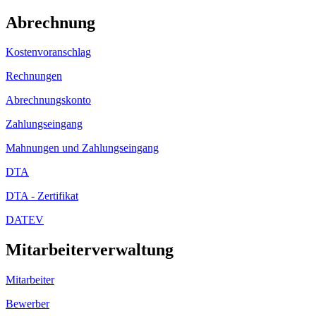
Abrechnung
Kostenvoranschlag
Rechnungen
Abrechnungskonto
Zahlungseingang
Mahnungen und Zahlungseingang
DTA
DTA - Zertifikat
DATEV
Mitarbeiterverwaltung
Mitarbeiter
Bewerber