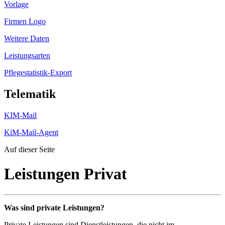
Vorlage
Firmen Logo
Weitere Daten
Leistungsarten
Pflegestatistik-Export
Telematik
KIM-Mail
KiM-Mail-Agent
Auf dieser Seite
Leistungen Privat
Was sind private Leistungen?
Private Leistungen sind Dienstleistungen, die nicht im