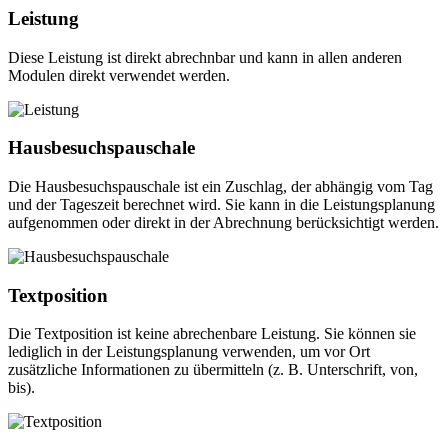
Leistung
Diese Leistung ist direkt abrechnbar und kann in allen anderen
Modulen direkt verwendet werden.
Hausbesuchspauschale
Die Hausbesuchspauschale ist ein Zuschlag, der abhängig vom Tag
und der Tageszeit berechnet wird. Sie kann in die Leistungsplanung
aufgenommen oder direkt in der Abrechnung berücksichtigt werden.
Textposition
Die Textposition ist keine abrechenbare Leistung. Sie können sie
lediglich in der Leistungsplanung verwenden, um vor Ort
zusätzliche Informationen zu übermitteln (z. B. Unterschrift, von,
bis).