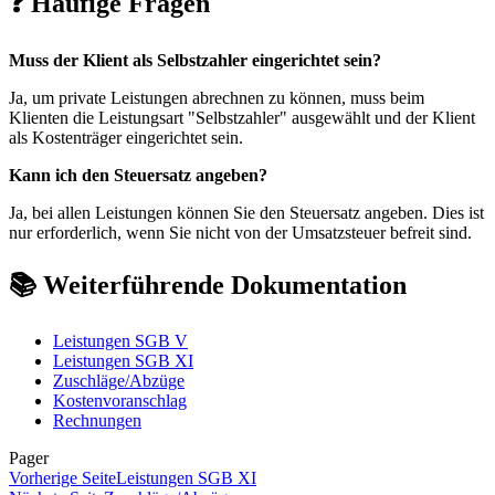
❓ Häufige Fragen
Muss der Klient als Selbstzahler eingerichtet sein?
Ja, um private Leistungen abrechnen zu können, muss beim
Klienten die Leistungsart "Selbstzahler" ausgewählt und der Klient
als Kostenträger eingerichtet sein.
Kann ich den Steuersatz angeben?
Ja, bei allen Leistungen können Sie den Steuersatz angeben. Dies ist
nur erforderlich, wenn Sie nicht von der Umsatzsteuer befreit sind.
📚 Weiterführende Dokumentation
Leistungen SGB V
Leistungen SGB XI
Zuschläge/Abzüge
Kostenvoranschlag
Rechnungen
Pager
Vorherige Seite
Leistungen SGB XI