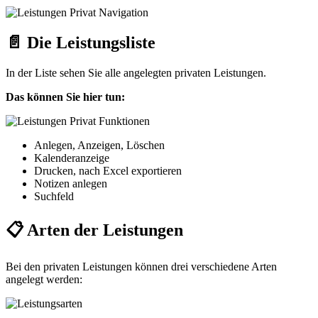
📄 Die Leistungsliste
In der Liste sehen Sie alle angelegten privaten Leistungen.
Das können Sie hier tun:
Anlegen, Anzeigen, Löschen
Kalenderanzeige
Drucken, nach Excel exportieren
Notizen anlegen
Suchfeld
📋 Arten der Leistungen
Bei den privaten Leistungen können drei verschiedene Arten
angelegt werden: