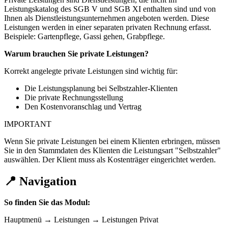
Leistungskatalog des SGB V und SGB XI enthalten sind und von
Ihnen als Dienstleistungsunternehmen angeboten werden. Diese
Leistungen werden in einer separaten privaten Rechnung erfasst.
Beispiele: Gartenpflege, Gassi gehen, Grabpflege.
Warum brauchen Sie private Leistungen?
Korrekt angelegte private Leistungen sind wichtig für:
Die Leistungsplanung bei Selbstzahler-Klienten
Die private Rechnungsstellung
Den Kostenvoranschlag und Vertrag
IMPORTANT
Wenn Sie private Leistungen bei einem Klienten erbringen, müssen
Sie in den Stammdaten des Klienten die Leistungsart "Selbstzahler"
auswählen. Der Klient muss als Kostenträger eingerichtet werden.
📍 Navigation
So finden Sie das Modul:
Hauptmenü → Leistungen → Leistungen Privat