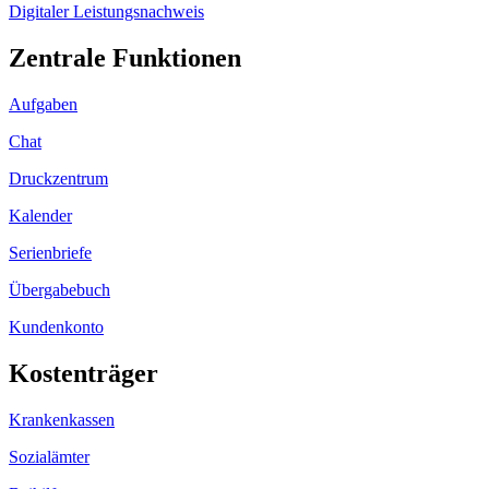
Digitaler Leistungsnachweis
Zentrale Funktionen
Aufgaben
Chat
Druckzentrum
Kalender
Serienbriefe
Übergabebuch
Kundenkonto
Kostenträger
Krankenkassen
Sozialämter