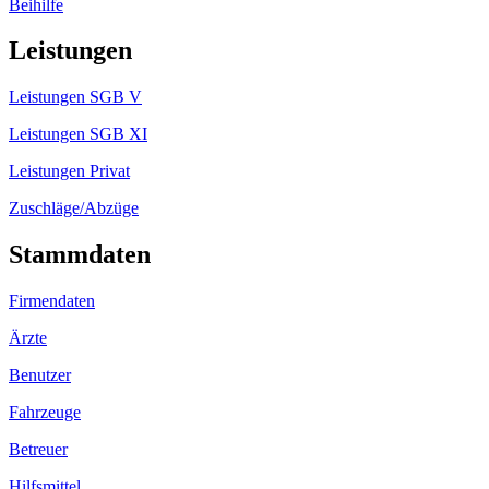
Beihilfe
Leistungen
Leistungen SGB V
Leistungen SGB XI
Leistungen Privat
Zuschläge/Abzüge
Stammdaten
Firmendaten
Ärzte
Benutzer
Fahrzeuge
Betreuer
Hilfsmittel