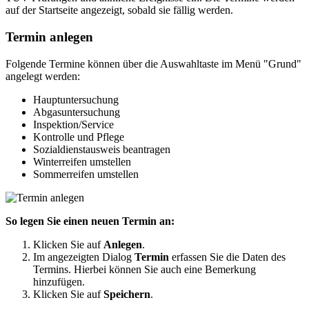
auf der Startseite angezeigt, sobald sie fällig werden.
Termin anlegen
Folgende Termine können über die Auswahltaste im Menü "Grund"
angelegt werden:
Hauptuntersuchung
Abgasuntersuchung
Inspektion/Service
Kontrolle und Pflege
Sozialdienstausweis beantragen
Winterreifen umstellen
Sommerreifen umstellen
So legen Sie einen neuen Termin an:
Klicken Sie auf
Anlegen
.
Im angezeigten Dialog
Termin
erfassen Sie die Daten des
Termins. Hierbei können Sie auch eine Bemerkung
hinzufügen.
Klicken Sie auf
Speichern
.