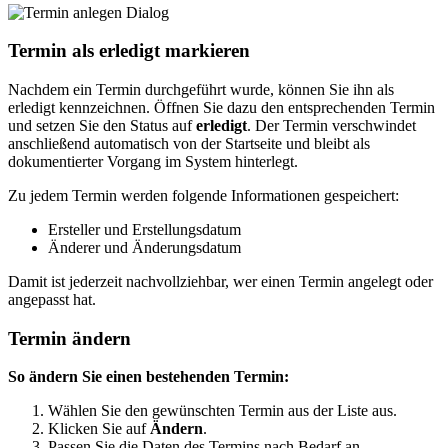
Termin als erledigt markieren
Nachdem ein Termin durchgeführt wurde, können Sie ihn als
erledigt kennzeichnen. Öffnen Sie dazu den entsprechenden Termin
und setzen Sie den Status auf
erledigt
. Der Termin verschwindet
anschließend automatisch von der Startseite und bleibt als
dokumentierter Vorgang im System hinterlegt.
Zu jedem Termin werden folgende Informationen gespeichert:
Ersteller und Erstellungsdatum
Änderer und Änderungsdatum
Damit ist jederzeit nachvollziehbar, wer einen Termin angelegt oder
angepasst hat.
Termin ändern
So ändern Sie einen bestehenden Termin:
Wählen Sie den gewünschten Termin aus der Liste aus.
Klicken Sie auf
Ändern
.
Passen Sie die Daten des Termins nach Bedarf an.