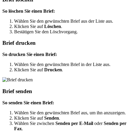
So löschen Sie einen Brief:
Wählen Sie den gewünschten Brief aus der Liste aus.
Klicken Sie auf
Löschen
.
Bestätigen Sie den Löschvorgang.
Brief drucken
So drucken Sie einen Brief:
Wählen Sie den gewünschten Brief in der Liste aus.
Klicken Sie auf
Drucken
.
Brief senden
So senden Sie einen Brief:
Wählen Sie den gewünschten Brief aus, um ihn anzuzeigen.
Klicken Sie auf
Senden
.
Wählen Sie zwischen
Senden per E-Mail
oder
Senden per
Fax
.