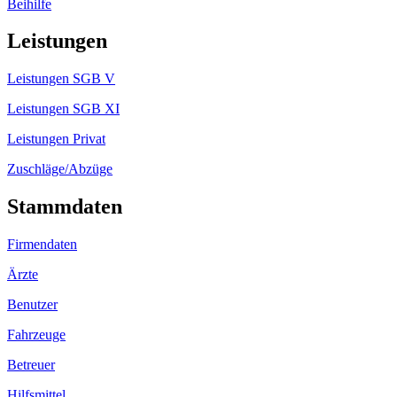
Beihilfe
Leistungen
Leistungen SGB V
Leistungen SGB XI
Leistungen Privat
Zuschläge/Abzüge
Stammdaten
Firmendaten
Ärzte
Benutzer
Fahrzeuge
Betreuer
Hilfsmittel