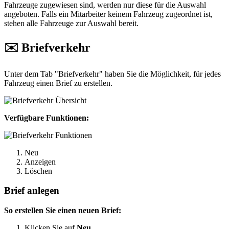
Fahrzeuge zugewiesen sind, werden nur diese für die Auswahl
angeboten. Falls ein Mitarbeiter keinem Fahrzeug zugeordnet ist,
stehen alle Fahrzeuge zur Auswahl bereit.
✉️ Briefverkehr
Unter dem Tab "Briefverkehr" haben Sie die Möglichkeit, für jedes
Fahrzeug einen Brief zu erstellen.
Verfügbare Funktionen:
Neu
Anzeigen
Löschen
Brief anlegen
So erstellen Sie einen neuen Brief:
Klicken Sie auf
Neu
.