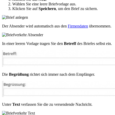
Wählen Sie eine leere Briefvorlage aus.
Klicken Sie auf
Speichern
, um den Brief zu sichern.
Der Absender wird automatisch aus den
Firmendaten
übernommen.
In einer leeren Vorlage tragen Sie den
Betreff
des Briefes selbst ein.
Die
Begrüßung
richtet sich immer nach dem Empfänger.
Unter
Text
verfassen Sie die zu versendende Nachricht.