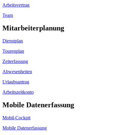
Arbeitsvertrag
Team
Mitarbeiterplanung
Dienstplan
Tourenplan
Zeiterfassung
Abwesenheiten
Urlaubsantrag
Arbeitszeitkonto
Mobile Datenerfassung
Mobil-Cockpit
Mobile Datenerfassung