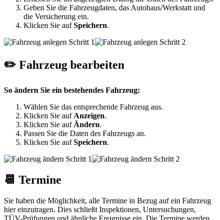
Geben Sie die Fahrzeugdaten, das Autohaus/Werkstatt und
die Versicherung ein.
Klicken Sie auf
Speichern
.
✏️ Fahrzeug bearbeiten
So ändern Sie ein bestehendes Fahrzeug:
Wählen Sie das entsprechende Fahrzeug aus.
Klicken Sie auf
Anzeigen
.
Klicken Sie auf
Ändern
.
Passen Sie die Daten des Fahrzeugs an.
Klicken Sie auf
Speichern
.
📆 Termine
Sie haben die Möglichkeit, alle Termine in Bezug auf ein Fahrzeug
hier einzutragen. Dies schließt Inspektionen, Untersuchungen,
TÜV-Prüfungen und ähnliche Ereignisse ein. Die Termine werden