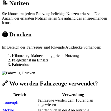
📝 Notizen
Sie können zu jedem Fahrzeug beliebige Notizen erfassen. Die
Anzahl der erfassten Notizen sehen Sie anhand des entsprechenden
Icons.
🖨️ Drucken
Im Bereich des Fahrzeugs sind folgende Ausdrucke vorhanden:
Kilometergeldabrechnung private Nutzung
Pflegedienst im Einsatz
Fahrtenbuch
🔗 Wo werden Fahrzeuge verwendet?
Bereich
Verwendung
Fahrzeuge werden dem Tourenplan
Tourenplan
zugewiesen
Mobile
Fahrtenbuch in der App nutzt die