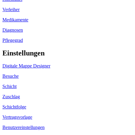
Verleiher
Medikamente
Diagnosen
Pflegegrad
Einstellungen
Digitale Mappe Designer
Besuche
Schicht
Zuschlag
Schichtfolge
Vertragsvorlage
Benutzereinstellungen