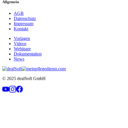
Allgemein
AGB
Datenschutz
Impressum
Kontakt
Vorlagen
Videos
Webinare
Dokumentation
News
© 2025 dealSoft GmbH