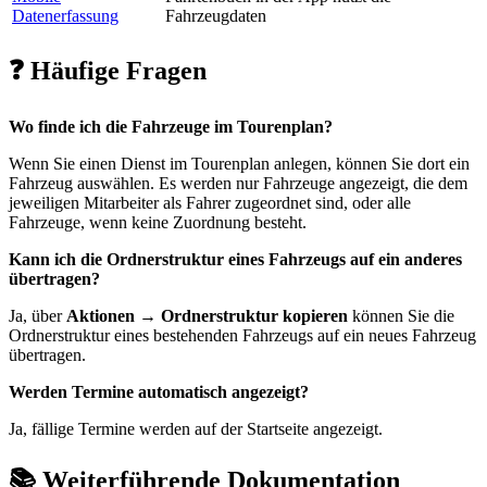
Datenerfassung
Fahrzeugdaten
❓ Häufige Fragen
Wo finde ich die Fahrzeuge im Tourenplan?
Wenn Sie einen Dienst im Tourenplan anlegen, können Sie dort ein
Fahrzeug auswählen. Es werden nur Fahrzeuge angezeigt, die dem
jeweiligen Mitarbeiter als Fahrer zugeordnet sind, oder alle
Fahrzeuge, wenn keine Zuordnung besteht.
Kann ich die Ordnerstruktur eines Fahrzeugs auf ein anderes
übertragen?
Ja, über
Aktionen → Ordnerstruktur kopieren
können Sie die
Ordnerstruktur eines bestehenden Fahrzeugs auf ein neues Fahrzeug
übertragen.
Werden Termine automatisch angezeigt?
Ja, fällige Termine werden auf der Startseite angezeigt.
📚 Weiterführende Dokumentation