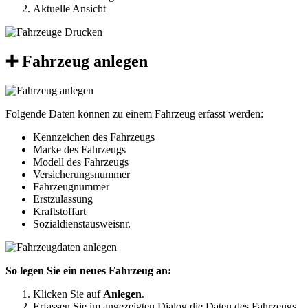
Aktuelle Ansicht
➕ Fahrzeug anlegen
Folgende Daten können zu einem Fahrzeug erfasst werden:
Kennzeichen des Fahrzeugs
Marke des Fahrzeugs
Modell des Fahrzeugs
Versicherungsnummer
Fahrzeugnummer
Erstzulassung
Kraftstoffart
Sozialdienstausweisnr.
So legen Sie ein neues Fahrzeug an:
Klicken Sie auf
Anlegen
.
Erfassen Sie im angezeigten Dialog die Daten des Fahrzeugs.