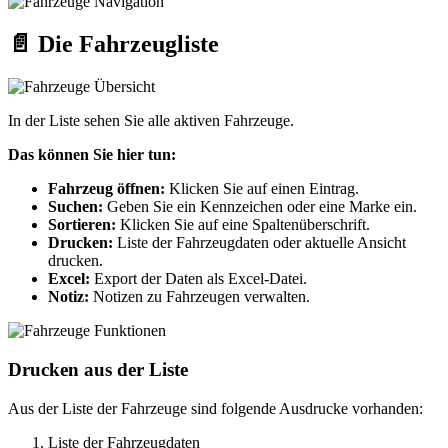
📄 Die Fahrzeugliste
In der Liste sehen Sie alle aktiven Fahrzeuge.
Das können Sie hier tun:
Fahrzeug öffnen:
Klicken Sie auf einen Eintrag.
Suchen:
Geben Sie ein Kennzeichen oder eine Marke ein.
Sortieren:
Klicken Sie auf eine Spaltenüberschrift.
Drucken:
Liste der Fahrzeugdaten oder aktuelle Ansicht
drucken.
Excel:
Export der Daten als Excel-Datei.
Notiz:
Notizen zu Fahrzeugen verwalten.
Drucken aus der Liste
Aus der Liste der Fahrzeuge sind folgende Ausdrucke vorhanden:
Liste der Fahrzeugdaten