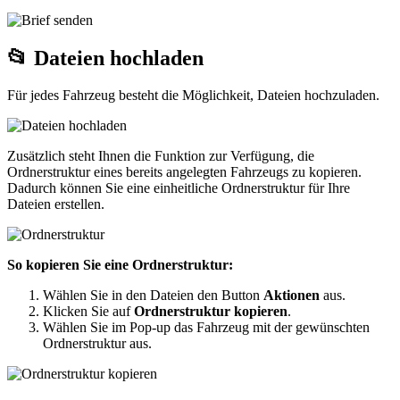
📂 Dateien hochladen
Für jedes Fahrzeug besteht die Möglichkeit, Dateien hochzuladen.
Zusätzlich steht Ihnen die Funktion zur Verfügung, die
Ordnerstruktur eines bereits angelegten Fahrzeugs zu kopieren.
Dadurch können Sie eine einheitliche Ordnerstruktur für Ihre
Dateien erstellen.
So kopieren Sie eine Ordnerstruktur:
Wählen Sie in den Dateien den Button
Aktionen
aus.
Klicken Sie auf
Ordnerstruktur kopieren
.
Wählen Sie im Pop-up das Fahrzeug mit der gewünschten
Ordnerstruktur aus.