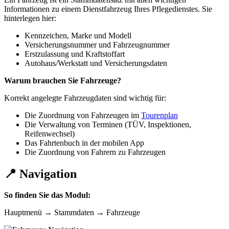
Informationen zu einem Dienstfahrzeug Ihres Pflegedienstes. Sie
hinterlegen hier:
Kennzeichen, Marke und Modell
Versicherungsnummer und Fahrzeugnummer
Erstzulassung und Kraftstoffart
Autohaus/Werkstatt und Versicherungsdaten
Warum brauchen Sie Fahrzeuge?
Korrekt angelegte Fahrzeugdaten sind wichtig für:
Die Zuordnung von Fahrzeugen im
Tourenplan
Die Verwaltung von Terminen (TÜV, Inspektionen,
Reifenwechsel)
Das Fahrtenbuch in der mobilen App
Die Zuordnung von Fahrern zu Fahrzeugen
📍 Navigation
So finden Sie das Modul:
Hauptmenü → Stammdaten → Fahrzeuge