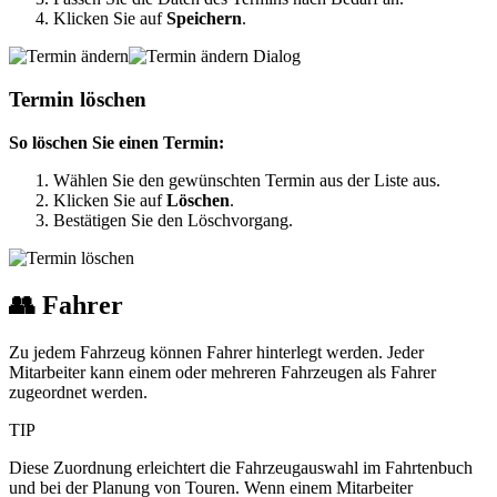
Klicken Sie auf
Speichern
.
Termin löschen
So löschen Sie einen Termin:
Wählen Sie den gewünschten Termin aus der Liste aus.
Klicken Sie auf
Löschen
.
Bestätigen Sie den Löschvorgang.
👥 Fahrer
Zu jedem Fahrzeug können Fahrer hinterlegt werden. Jeder
Mitarbeiter kann einem oder mehreren Fahrzeugen als Fahrer
zugeordnet werden.
TIP
Diese Zuordnung erleichtert die Fahrzeugauswahl im Fahrtenbuch
und bei der Planung von Touren. Wenn einem Mitarbeiter