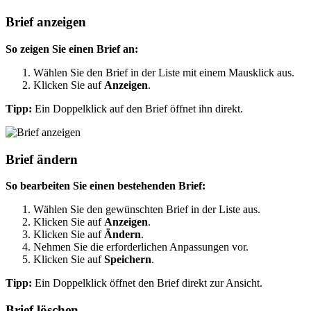
Brief anzeigen
So zeigen Sie einen Brief an:
Wählen Sie den Brief in der Liste mit einem Mausklick aus.
Klicken Sie auf
Anzeigen
.
Tipp:
Ein Doppelklick auf den Brief öffnet ihn direkt.
Brief ändern
So bearbeiten Sie einen bestehenden Brief:
Wählen Sie den gewünschten Brief in der Liste aus.
Klicken Sie auf
Anzeigen
.
Klicken Sie auf
Ändern
.
Nehmen Sie die erforderlichen Anpassungen vor.
Klicken Sie auf
Speichern
.
Tipp:
Ein Doppelklick öffnet den Brief direkt zur Ansicht.
Brief löschen