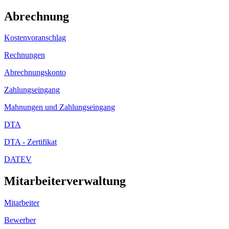
Abrechnung
Kostenvoranschlag
Rechnungen
Abrechnungskonto
Zahlungseingang
Mahnungen und Zahlungseingang
DTA
DTA - Zertifikat
DATEV
Mitarbeiterverwaltung
Mitarbeiter
Bewerber