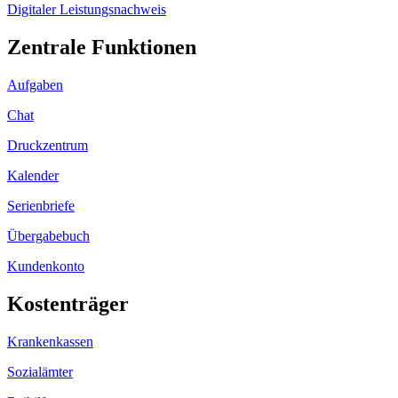
Digitaler Leistungsnachweis
Zentrale Funktionen
Aufgaben
Chat
Druckzentrum
Kalender
Serienbriefe
Übergabebuch
Kundenkonto
Kostenträger
Krankenkassen
Sozialämter