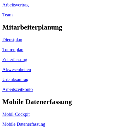
Arbeitsvertrag
Team
Mitarbeiterplanung
Dienstplan
Tourenplan
Zeiterfassung
Abwesenheiten
Urlaubsantrag
Arbeitszeitkonto
Mobile Datenerfassung
Mobil-Cockpit
Mobile Datenerfassung