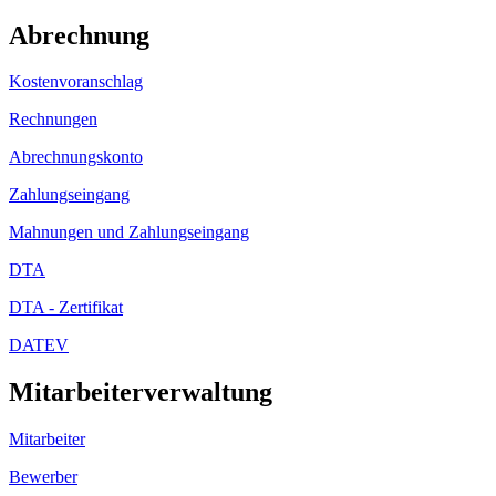
Abrechnung
Kostenvoranschlag
Rechnungen
Abrechnungskonto
Zahlungseingang
Mahnungen und Zahlungseingang
DTA
DTA - Zertifikat
DATEV
Mitarbeiterverwaltung
Mitarbeiter
Bewerber