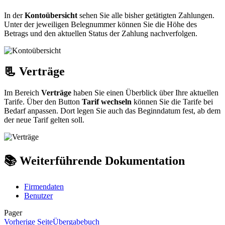
In der
Kontoübersicht
sehen Sie alle bisher getätigten Zahlungen.
Unter der jeweiligen Belegnummer können Sie die Höhe des
Betrags und den aktuellen Status der Zahlung nachverfolgen.
📃 Verträge
Im Bereich
Verträge
haben Sie einen Überblick über Ihre aktuellen
Tarife. Über den Button
Tarif wechseln
können Sie die Tarife bei
Bedarf anpassen. Dort legen Sie auch das Beginndatum fest, ab dem
der neue Tarif gelten soll.
📚 Weiterführende Dokumentation
Firmendaten
Benutzer
Pager
Vorherige Seite
Übergabebuch