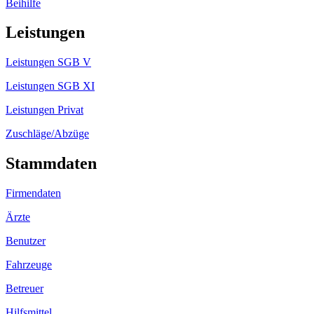
Beihilfe
Leistungen
Leistungen SGB V
Leistungen SGB XI
Leistungen Privat
Zuschläge/Abzüge
Stammdaten
Firmendaten
Ärzte
Benutzer
Fahrzeuge
Betreuer
Hilfsmittel