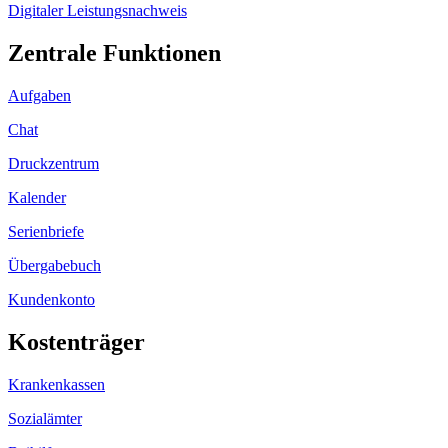
Digitaler Leistungsnachweis
Zentrale Funktionen
Aufgaben
Chat
Druckzentrum
Kalender
Serienbriefe
Übergabebuch
Kundenkonto
Kostenträger
Krankenkassen
Sozialämter