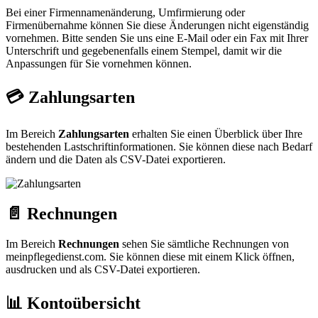
Bei einer Firmennamenänderung, Umfirmierung oder
Firmenübernahme können Sie diese Änderungen nicht eigenständig
vornehmen. Bitte senden Sie uns eine E-Mail oder ein Fax mit Ihrer
Unterschrift und gegebenenfalls einem Stempel, damit wir die
Anpassungen für Sie vornehmen können.
💳 Zahlungsarten
Im Bereich
Zahlungsarten
erhalten Sie einen Überblick über Ihre
bestehenden Lastschriftinformationen. Sie können diese nach Bedarf
ändern und die Daten als CSV-Datei exportieren.
📄 Rechnungen
Im Bereich
Rechnungen
sehen Sie sämtliche Rechnungen von
meinpflegedienst.com. Sie können diese mit einem Klick öffnen,
ausdrucken und als CSV-Datei exportieren.
📊 Kontoübersicht