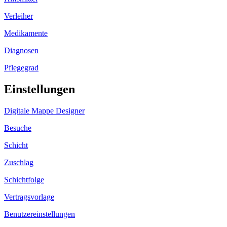
Verleiher
Medikamente
Diagnosen
Pflegegrad
Einstellungen
Digitale Mappe Designer
Besuche
Schicht
Zuschlag
Schichtfolge
Vertragsvorlage
Benutzereinstellungen