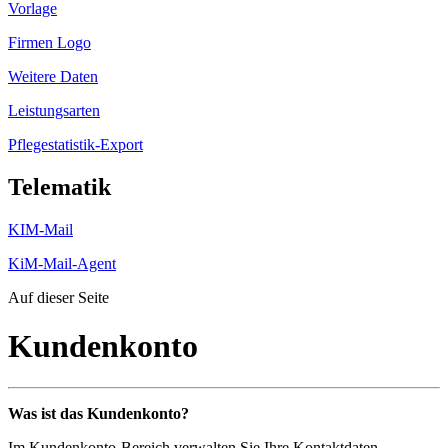
Vorlage
Firmen Logo
Weitere Daten
Leistungsarten
Pflegestatistik-Export
Telematik
KIM-Mail
KiM-Mail-Agent
Auf dieser Seite
Kundenkonto
Was ist das Kundenkonto?
Im Kundenkonto-Bereich verwalten Sie Ihre Kontaktdaten,