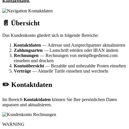
Kontaktdaten
.
📄 Übersicht
Das Kundenkonto gliedert sich in folgende Bereiche:
Kontaktdaten
— Adresse und Ansprechpartner aktualisieren
Zahlungsarten
— Lastschrift erteilen oder IBAN ändern
Rechnungen
— Rechnungen von meinpflegedienst.com
einsehen und drucken
Kontoübersicht
— Bezahlte und unbezahlte Posten einsehen
Verträge
— Aktuelle Tarife einsehen und wechseln
✏️ Kontaktdaten
Im Bereich
Kontaktdaten
können Sie Ihre persönlichen Daten
anpassen und aktualisieren.
WARNING