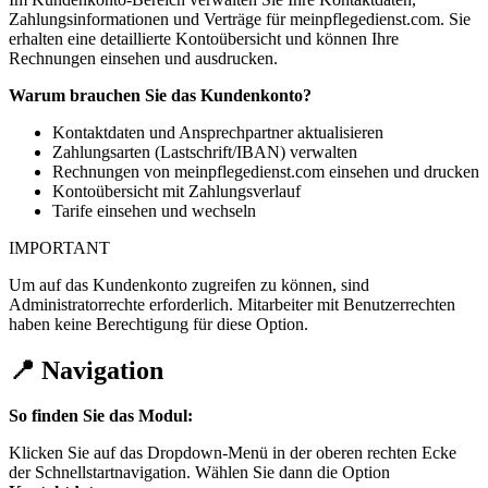
Zahlungsinformationen und Verträge für meinpflegedienst.com. Sie
erhalten eine detaillierte Kontoübersicht und können Ihre
Rechnungen einsehen und ausdrucken.
Warum brauchen Sie das Kundenkonto?
Kontaktdaten und Ansprechpartner aktualisieren
Zahlungsarten (Lastschrift/IBAN) verwalten
Rechnungen von meinpflegedienst.com einsehen und drucken
Kontoübersicht mit Zahlungsverlauf
Tarife einsehen und wechseln
IMPORTANT
Um auf das Kundenkonto zugreifen zu können, sind
Administratorrechte erforderlich. Mitarbeiter mit Benutzerrechten
haben keine Berechtigung für diese Option.
📍 Navigation
So finden Sie das Modul:
Klicken Sie auf das Dropdown-Menü in der oberen rechten Ecke
der Schnellstartnavigation. Wählen Sie dann die Option